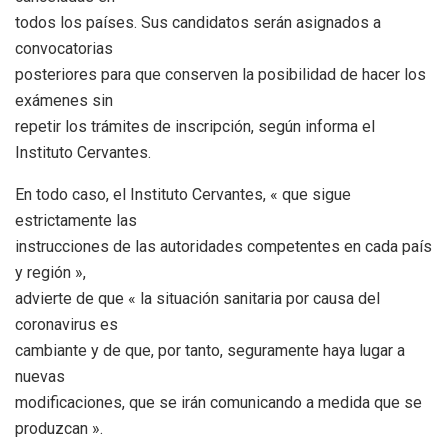
todos los países. Sus candidatos serán asignados a
convocatorias
posteriores para que conserven la posibilidad de hacer los
exámenes sin
repetir los trámites de inscripción, según informa el
Instituto Cervantes.
En todo caso, el Instituto Cervantes, « que sigue
estrictamente las
instrucciones de las autoridades competentes en cada país
y región »,
advierte de que « la situación sanitaria por causa del
coronavirus es
cambiante y de que, por tanto, seguramente haya lugar a
nuevas
modificaciones, que se irán comunicando a medida que se
produzcan ».