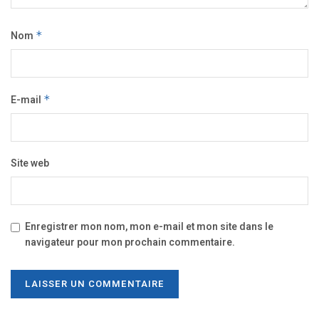
Nom
*
E-mail
*
Site web
Enregistrer mon nom, mon e-mail et mon site dans le
navigateur pour mon prochain commentaire.