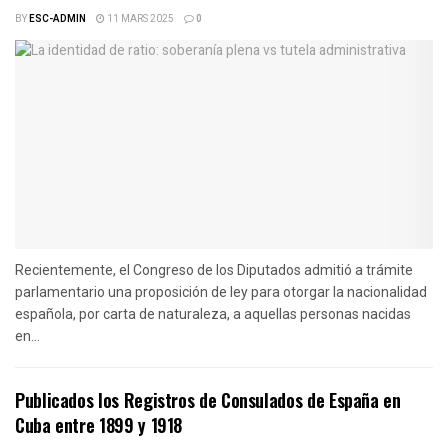
BY
ESC-ADMIN
11 MARS 2025
0
Recientemente, el Congreso de los Diputados admitió a trámite
parlamentario una proposición de ley para otorgar la nacionalidad
española, por carta de naturaleza, a aquellas personas nacidas
en...
Publicados los Registros de Consulados de España en
Cuba entre 1899 y 1918