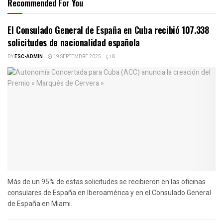
Recommended For You
El Consulado General de España en Cuba recibió 107.338
solicitudes de nacionalidad española
BY
ESC-ADMIN
19 SEPTEMBRE 2025
0
Más de un 95% de estas solicitudes se recibieron en las oficinas
consulares de España en Iberoamérica y en el Consulado General
de España en Miami.