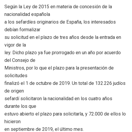
Según la Ley de 2015 en materia de concesión de la
nacionalidad española
a los sefardíes originarios de España, los interesados
debían formalizar
su solicitud en el plazo de tres años desde la entrada en
vigor de la
ley. Dicho plazo ya fue prorrogado en un año por acuerdo
del Consejo de
Ministros, por lo que el plazo para la presentación de
solicitudes
finalizó el 1 de octubre de 2019. Un total de 132.226 judíos
de origen
sefardí solicitaron la nacionalidad en los cuatro años
durante los que
estuvo abierto el plazo para solicitarla, y 72.000 de ellos lo
hicieron
en septiembre de 2019, el último mes.