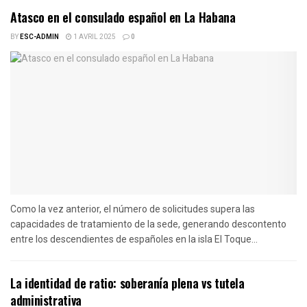
Atasco en el consulado español en La Habana
BY
ESC-ADMIN
1 AVRIL 2025
0
Como la vez anterior, el número de solicitudes supera las
capacidades de tratamiento de la sede, generando descontento
entre los descendientes de españoles en la isla El Toque...
La identidad de ratio: soberanía plena vs tutela
administrativa