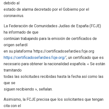
debido al
estado de alarma decretado por el Gobierno por el
coronavirus.
La Federación de Comunidades Judías de España (FCJE)
ha informado de que
continúan trabajando para la emisión de certificados de
origen sefardí
en su plataforma ‘https://certificadosefardies.fcje.org
https://certificadosefardies.fcje.org/
‘, un certificado que es
necesario para obtener la nacionalidad española. « Se están
tramitando
todas las solicitudes recibidas hasta la fecha así como las
que se
siguen recibiendo », señalan.
Asimismo, la FCJE precisa que los solicitantes que tengan
cita con el