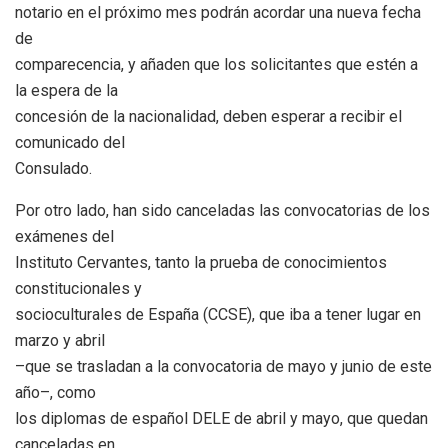
notario en el próximo mes podrán acordar una nueva fecha
de
comparecencia, y añaden que los solicitantes que estén a
la espera de la
concesión de la nacionalidad, deben esperar a recibir el
comunicado del
Consulado.
Por otro lado, han sido canceladas las convocatorias de los
exámenes del
Instituto Cervantes, tanto la prueba de conocimientos
constitucionales y
socioculturales de España (CCSE), que iba a tener lugar en
marzo y abril
–que se trasladan a la convocatoria de mayo y junio de este
año–, como
los diplomas de español DELE de abril y mayo, que quedan
canceladas en