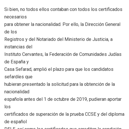
Si bien, no todos ellos contaban con todos los certificados
necesarios
para obtener la nacionalidad. Por ello, la Dirección General
de los
Registros y del Notariado del Ministerio de Justicia, a
instancias del
Instituto Cervantes, la Federación de Comunidades Judías
de España y
Casa Sefarad, amplió el plazo para que los candidatos
sefardíes que
hubieran presentado la solicitud para la obtención de la
nacionalidad
española antes del 1 de octubre de 2019, pudieran aportar
los
certificados de superación de la prueba CCSE y del diploma
de español