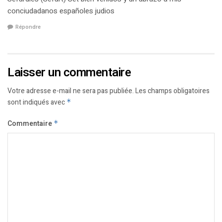
conciudadanos españoles judios
Répondre
Laisser un commentaire
Votre adresse e-mail ne sera pas publiée.
Les champs obligatoires
sont indiqués avec
*
Commentaire
*