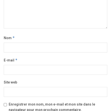
Nom
*
E-mail
*
Site web
Enregistrer mon nom, mon e-mail et mon site dans le
navigateur pour mon prochain commentaire.