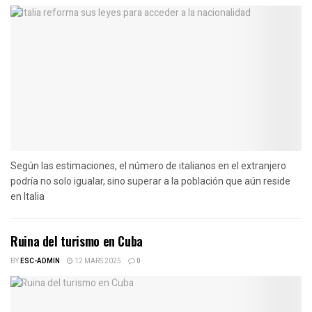
Según las estimaciones, el número de italianos en el extranjero
podría no solo igualar, sino superar a la población que aún reside
en Italia
Ruina del turismo en Cuba
BY
ESC-ADMIN
12 MARS 2025
0