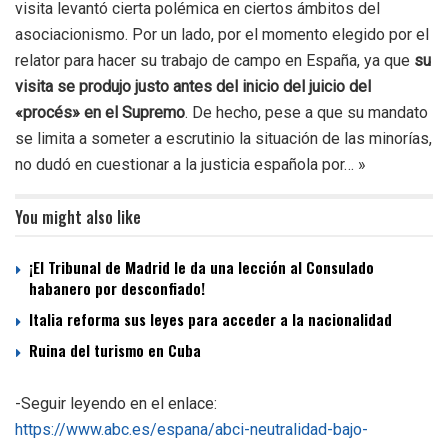
visita levantó cierta polémica en ciertos ámbitos del
asociacionismo. Por un lado, por el momento elegido por el
relator para hacer su trabajo de campo en España, ya que
su
visita se produjo justo antes del inicio del juicio del
«procés» en el Supremo
. De hecho, pese a que su mandato
se limita a someter a escrutinio la situación de las minorías,
no dudó en cuestionar a la justicia española por… »
You might also like
¡El Tribunal de Madrid le da una lección al Consulado
habanero por desconfiado!
Italia reforma sus leyes para acceder a la nacionalidad
Ruina del turismo en Cuba
-Seguir leyendo en el enlace:
https://www.abc.es/espana/abci-neutralidad-bajo-