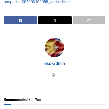
sospecha-202003102055_noticia.html
esc-admin
Recommended For You