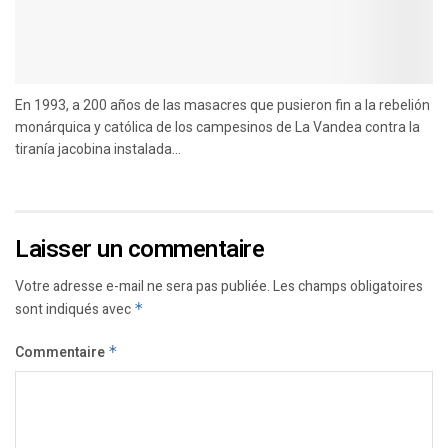
En 1993, a 200 años de las masacres que pusieron fin a la rebelión
monárquica y católica de los campesinos de La Vandea contra la
tiranía jacobina instalada...
Laisser un commentaire
Votre adresse e-mail ne sera pas publiée.
Les champs obligatoires
sont indiqués avec
*
Commentaire
*