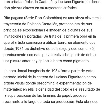
Los artistas Rolando Castellón y Luciano Figueiredo donan
dos piezas claves en su trayectoria artística
Rito pagano (Serie Pos-Colombina) es una pieza clave en la
trayectoria de Rolando Castellón, protagonista de sus
principales exposiciones e imagen de algunas de sus
invitaciones y portadas. Se trata de la primera obra en la
que el artista comienza a utilizar barro, un elemento que
desde 1981 es distintivo de su trabajo y que comenzó
precisamente con esta pieza realizada a partir de doblar
una pintura anterior y aplicarle barro como pigmento.
La obra Jornal imaginário de 1984 forma parte de este
período inicial de la carrera de Luciano Figueiredo como
artista visual donde predomina la experimentación de
materiales: en ella la densidad del color es el resultado de
la superposición de las láminas de papel, proceso
recurrente a lo largo de toda su producción. Esta obra que