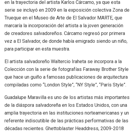
en la trayectoria del artista Karlos Cárcamo, ya que esta
serie se incluyó en 2009 en la exposición colectiva Zona de
Trueque en el Museo de Arte de El Salvador MARTE, que
marcaría la incorporación del artista a la joven generación
de creadores salvadoreños. Cárcamo regresó por primera
vez a El Salvador, de donde había emigrado siendo un niño,
para participar en esta muestra.
El artista salvadoreño Waltercio Iraheta se incorpora a la
Colección con la serie de fotografías Faraway Brother Style
que hace un guiño a famosas publicaciones de arquitectura
compiladas como “London Style”, “NY Style”, “París Style”.
Guadalupe Maravilla es uno de los artistas más importantes
de la diáspora salvadoreña en los Estados Unidos, con una
amplia trayectoria en las instituciones norteamericanas y un
referente indiscutible de las prácticas performativas de las
décadas recientes. Ghettoblaster Headdress, 2009-2018