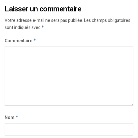
Laisser un commentaire
Votre adresse e-mail ne sera pas publiée.
Les champs obligatoires
sont indiqués avec
*
Commentaire
*
Nom
*