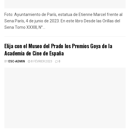
Foto: Ayuntamiento de París, estatua de Etienne Marcel frente al
Sena París, 4 de junio de 2023. En este libro Desde las Orillas del
Sena Tomo XXXIII, N°...
Elija con el Museo del Prado los Premios Goya de la
Academia de Cine de España
BY
ESC-ADMIN
8 FÉVRIER 2023
0