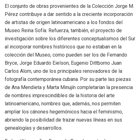
El conjunto de obras provenientes de la Colección Jorge M.
Pérez contribuye a dar sentido a la creciente incorporación
de artistas de origen latinoamericano a los fondos del
Museo Reina Sofía. Refuerza, también, el proyecto de
investigación sobre los diferentes conceptualismos del Sur
al incorporar nombres históricos que no estaban en la
colección del Museo, como pueden ser los de Fernando
Bryce, Jorge Eduardo Eielson, Eugenio Dittborno Juan
Carlos Alom, uno de los principales renovadores de la
fotografía contemporánea cubana. Por su parte las piezas
de Ana Mendieta y Marta Minujín completarían la presencia
de nombres imprescindibles de la historia del arte
latinoamericano, nombres que, además, nos permiten
ampliar los cánones hegemónicos hacia el feminismo,
abriendo la posibilidad de trazar nuevas líneas en sus
genealogías y desarrollos.