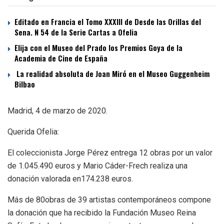
Editado en Francia el Tomo XXXIII de Desde las Orillas del
Sena. N 54 de la Serie Cartas a Ofelia
Elija con el Museo del Prado los Premios Goya de la
Academia de Cine de España
La realidad absoluta de Joan Miró en el Museo Guggenheim
Bilbao
Madrid, 4 de marzo de 2020.
Querida Ofelia:
El coleccionista Jorge Pérez entrega 12 obras por un valor
de 1.045.490 euros y Mario Cáder-Frech realiza una
donación valorada en174.238 euros.
Más de 80obras de 39 artistas contemporáneos compone
la donación que ha recibido la Fundación Museo Reina