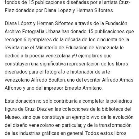
fondos de 15 publicaciones diseñadas por el artista Cruz-
Fiez donados por Diana Lopez y Herman Sifontes
Diana López y Herman Sifontes a través de la Fundación
Archivo Fotografía Urbana han donado 15 publicaciones que
recogen 6 ejemplares de la década de los cincuenta de la
revista que el Ministerio de Educación de Venezuela le
dedicó a la poesía venezolana y9 ejemplares que
constituyen una significativa representación de los libros
diseñados para el fotógrafo e historiador de arte
venezolano Alfredo Boulton, uno del escritor Alfredo Armas
Alfonso y uno del impresor Ernesto Armitano.
Esta donación no sólo contribuiría a completar la poliédrica
figura de Cruz-Díez en las colecciones de la biblioteca del
Museo, sino que constituye un ejemplo vivo de la evolución
del diseño venezolano en particular, y de la transformación
de las industrias gráficas en general. Todos estos libros