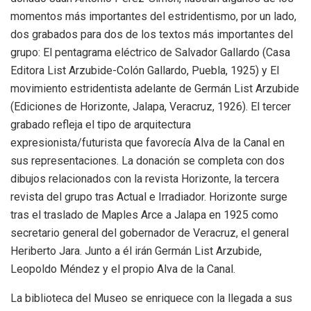
momentos más importantes del estridentismo, por un lado,
dos grabados para dos de los textos más importantes del
grupo: El pentagrama eléctrico de Salvador Gallardo (Casa
Editora List Arzubide-Colón Gallardo, Puebla, 1925) y El
movimiento estridentista adelante de Germán List Arzubide
(Ediciones de Horizonte, Jalapa, Veracruz, 1926). El tercer
grabado refleja el tipo de arquitectura
expresionista/futurista que favorecía Alva de la Canal en
sus representaciones. La donación se completa con dos
dibujos relacionados con la revista Horizonte, la tercera
revista del grupo tras Actual e Irradiador. Horizonte surge
tras el traslado de Maples Arce a Jalapa en 1925 como
secretario general del gobernador de Veracruz, el general
Heriberto Jara. Junto a él irán Germán List Arzubide,
Leopoldo Méndez y el propio Alva de la Canal.
La biblioteca del Museo se enriquece con la llegada a sus