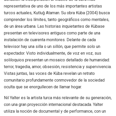
representativa de uno de los más importantes artistas
turcos actuales, Kutluğ Ataman. Su obra Küba (2004) busca
comprender los límites, tanto geográficos como mentales,
de un área urbana. Las historias inquietantes de Kübase
presentan en televisores antiguos como parte de una
instalación de cuarenta monitores. Delante de cada
televisor hay una silla o un sillón, que permite solo un
espectador. Visto individualmente, de voz en voz, sus
soliloquios presentan un mosaico detallado de humanidad:
terror, tragedia, amor, obsesión, resistencia y supervivencia.
Vistas juntas, las voces de Küba revelan un retrato
comunitario profundamente conmovedor de la sociedad
oculta que se enorgullecen de llamar hogar.
Nil Yalter es la artista turca más relevante de su generación,
con una gran proyección internacional destacada. Yalter
utiliza la noción de documental y de performance, con un