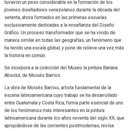
tuvieron un peso considerable en la formación de los
jóvenes diseñadores venezolanos durante la década del
setenta, ahora formados en las primeras escuelas
exclusivamente dedicadas a la enseñanza del Diseño
Gráfico. Un proceso transformador que se ha vivido de
manera similar en todas las geografías, un fenómeno que
ha tenido una escala global, y pone de relieve una vez más
la historia en común.
Se incorpora a la colección del Museo la pintura Banana
Absolut, de Moisés Barrios
La obra de Moisés Barrios, artista fundamental de la
escena latinoamericana cuyo trabajo se ha desarrollado
entre Guatemala y Costa Rica, forma parte esencial de uno
de los fenómenos más interesantes en la pintura
latinoamericana durante los años noventa del siglo XX, que
apropiándose de las corrientes postmodernas, revisa