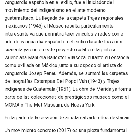
vanguardia española en el exilio, fue el iniciador del
movimiento del indigenismo en el arte moderno
guatemalteco. La llegada de la carpeta Trajes regionales
mexicanos (1945) al Museo resulta particularmente
interesante ya que permitirá tejer vínculos y redes con el
arte de vanguardia español en el exilio durante los años
cuarenta ya que en este proyecto colaboró la pintora
valenciana Manuela Ballester Vilaseca, durante su estancia
como exiliada en México junto a su esposo el artista de
vanguardia Josep Renau. Además, se sumará las carpetas
de litografías Estampas Del Popol Vuh (1943) y Trajes
indígenas de Guatemala (1951). La obra de Mérida ya forma
parte de las colecciones de prestigiosos museos como el
MOMA o The Met Museum, de Nueva York.
En la parte de la creación de artista salvadoreños destacan:
Un movimiento concreto (2017) es una pieza fundamental