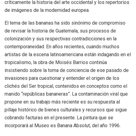
críticamente la historia del arte occidental y los repertorios
de imágenes de la modernidad europea.
El tema de las bananas ha sido sinónimo de compromiso
de revisar la historia de Guatemala, sus procesos de
colonización y sus respectivas contradicciones en la
contemporaneidad. En años recientes, cuando muchos
artistas de la escena latinoamericana están indagando en el
tropicalismo, la obra de Moisés Barrios continúa
insistiendo sobre la toma de conciencia de ese pasado de
invasiones para cuestionar y entender el origen de los
clichés del Ser tropical, contenidos en conceptos como el
manido “repúblicas bananeras”. La contaminación viral que
propone en su trabajo más reciente es su respuesta al
pillaje histórico de bienes culturales y recursos que sigue
cobrando facturas en el presente. La pintura que se
incorporará al Museo es Banana Absolut, del año 1996.