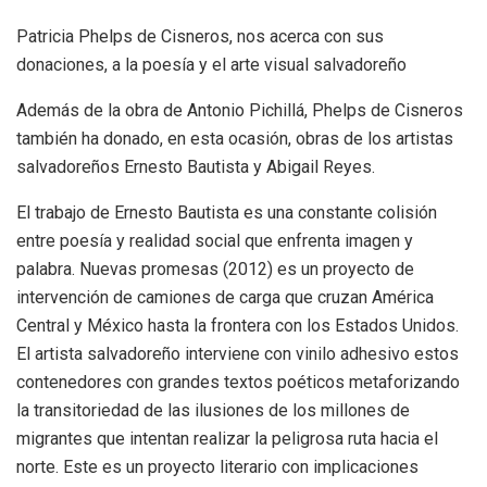
Patricia Phelps de Cisneros, nos acerca con sus
donaciones, a la poesía y el arte visual salvadoreño
Además de la obra de Antonio Pichillá, Phelps de Cisneros
también ha donado, en esta ocasión, obras de los artistas
salvadoreños Ernesto Bautista y Abigail Reyes.
El trabajo de Ernesto Bautista es una constante colisión
entre poesía y realidad social que enfrenta imagen y
palabra. Nuevas promesas (2012) es un proyecto de
intervención de camiones de carga que cruzan América
Central y México hasta la frontera con los Estados Unidos.
El artista salvadoreño interviene con vinilo adhesivo estos
contenedores con grandes textos poéticos metaforizando
la transitoriedad de las ilusiones de los millones de
migrantes que intentan realizar la peligrosa ruta hacia el
norte. Este es un proyecto literario con implicaciones