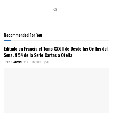
Recommended For You
Editado en Francia el Tomo XXXIII de Desde las Orillas del
Sena. N 54 de la Serie Cartas a Ofelia
BY
ESC-ADMIN
4 JUIN 2023
0