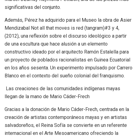
significativas del conjunto.
Además, Pérez ha adquirido para el Museo la obra de Asier
Mendizabal Not all that moves is red (tangram)#3 y 4,
(2012), una reflexión sobre el discurso ideológico a partir
de una escultura que hace alusión a un elemento
constructivo ideado por el arquitecto Ramón Estalella para
un proyecto de poblados racionalistas en Guinea Ecuatorial
en los años sesenta. Un experimento impulsado por Carrero
Blanco en el contexto del sueño colonial del franquismo.
Las creaciones de las comunidades indígenas mayas
llegan de la mano de Mario Cáder-Frech
Gracias a la donación de Mario Cáder-Frech, centrada en la
creación de artistas contemporáneos mayas y en artistas
salvadoreños, el Reina Sofía se convierte en un referente
internacional en el Arte Mesoamericano ofreciendo la