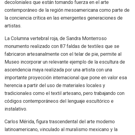
decoloniales que están tomando fuerza en el arte
contemporáneo de la región mesoamericana como parte de
la conciencia crítica en las emergentes generaciones de
artistas.
La Columna vertebral roja, de Sandra Monterroso
monumento realizado con 87 faldas de textiles que se
fabricaron artesanalmente con el telar de pie, permite al
Museo incorporar un relevante ejemplo de la escultura de
ascendencia maya realizada por una artista con una
importante proyección internacional que pone en valor esa
herencia a partir del uso de materiales locales y
tradicionales como el textil artesano, pero trabajando con
códigos contemporáneos del lenguaje escultórico e
instalativo.
Carlos Mérida, figura trascendental del arte moderno
latinoamericano, vinculado al muralismo mexicano y la