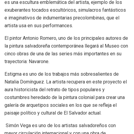
es una escultura emblemática del artista, ejemplo de los
exuberantes tocados escultóricos, simulacros fantásticos
e imaginativos de indumentarias precolombinas, que el
artista usa en sus performances.
El pintor Antonio Romero, uno de los principales autores de
la pintura salvadoreña contemporánea llegará al Museo con
cinco obras de una de las series más importantes en su
trayectoria: Navarone.
Estigma es uno de los trabajos más sobresalientes de
Natalia Domínguez. La artista recupera en este proyecto el
aura historicista del retrato de tipos populares y
costumbres heredado de la pintura colonial para crear una
galería de arquetipos sociales en los que se refleja el
paisaje político y cultural de El Salvador actual.
Simón Vega es uno de los artistas salvadoreños con
mayor circulación internacional y con una obra de