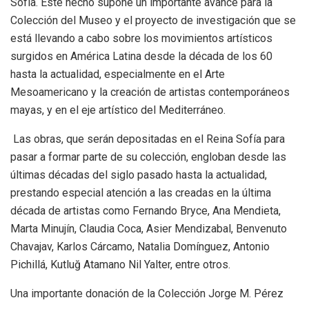
Sofía. Este hecho supone un importante avance para la
Colección del Museo y el proyecto de investigación que se
está llevando a cabo sobre los movimientos artísticos
surgidos en América Latina desde la década de los 60
hasta la actualidad, especialmente en el Arte
Mesoamericano y la creación de artistas contemporáneos
mayas, y en el eje artístico del Mediterráneo.
Las obras, que serán depositadas en el Reina Sofía para
pasar a formar parte de su colección, engloban desde las
últimas décadas del siglo pasado hasta la actualidad,
prestando especial atención a las creadas en la última
década de artistas como Fernando Bryce, Ana Mendieta,
Marta Minujín, Claudia Coca, Asier Mendizabal, Benvenuto
Chavajav, Karlos Cárcamo, Natalia Domínguez, Antonio
Pichillá, Kutluğ Atamano Nil Yalter, entre otros.
Una importante donación de la Colección Jorge M. Pérez