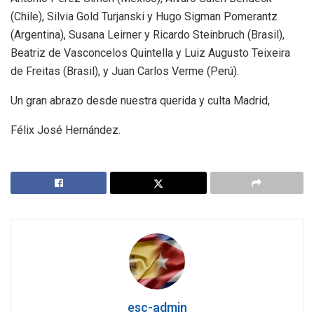
(Chile), Silvia Gold Turjanski y Hugo Sigman Pomerantz
(Argentina), Susana Leirner y Ricardo Steinbruch (Brasil),
Beatriz de Vasconcelos Quintella y Luiz Augusto Teixeira
de Freitas (Brasil), y Juan Carlos Verme (Perú).
Un gran abrazo desde nuestra querida y culta Madrid,
Félix José Hernández.
esc-admin