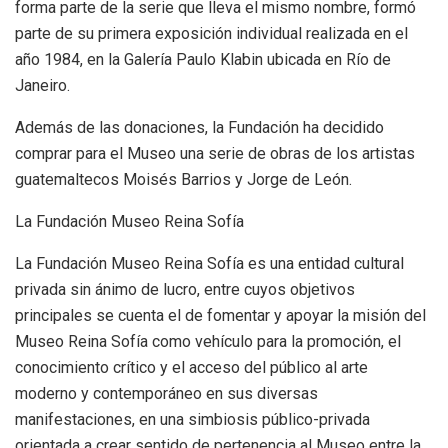
forma parte de la serie que lleva el mismo nombre, formó
parte de su primera exposición individual realizada en el
año 1984, en la Galería Paulo Klabin ubicada en Río de
Janeiro.
Además de las donaciones, la Fundación ha decidido
comprar para el Museo una serie de obras de los artistas
guatemaltecos Moisés Barrios y Jorge de León.
La Fundación Museo Reina Sofía
La Fundación Museo Reina Sofía es una entidad cultural
privada sin ánimo de lucro, entre cuyos objetivos
principales se cuenta el de fomentar y apoyar la misión del
Museo Reina Sofía como vehículo para la promoción, el
conocimiento crítico y el acceso del público al arte
moderno y contemporáneo en sus diversas
manifestaciones, en una simbiosis público-privada
orientada a crear sentido de pertenencia al Museo entre la