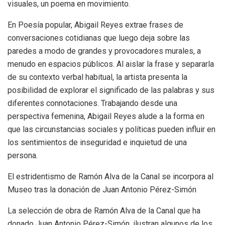
visuales, un poema en movimiento.
En Poesía popular, Abigail Reyes extrae frases de
conversaciones cotidianas que luego deja sobre las
paredes a modo de grandes y provocadores murales, a
menudo en espacios públicos. Al aislar la frase y separarla
de su contexto verbal habitual, la artista presenta la
posibilidad de explorar el significado de las palabras y sus
diferentes connotaciones. Trabajando desde una
perspectiva femenina, Abigail Reyes alude a la forma en
que las circunstancias sociales y políticas pueden influir en
los sentimientos de inseguridad e inquietud de una
persona.
El estridentismo de Ramón Alva de la Canal se incorpora al
Museo tras la donación de Juan Antonio Pérez-Simón
La selección de obra de Ramón Alva de la Canal que ha
donado Juan Antonio Pérez-Simón, ilustran algunos de los