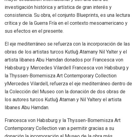
investigación histórica y artística de gran interés y
consistencia. Su obra, el conjunto Blueprints, es una lectura
crítica y de la Guerra Fría en el contexto mesoamericano y
sus efectos en el presente.
El eje mediterráneo se refuerza con la incorporación de las
obras de los artistas turcos Kutluğ Atamany Nil Yalter y el
artista libanes Abu Hamdan donados por Francesca von
Habsburg y Mercedes Vilardell Francesca von Habsburg y
la Thyssen-Bornemisza Art Contemporary Collection
yMercedes Vilardell, refuerza el eje mediterráneo dentro de
la Colección del Museo con la donación de dos obras de
los autores turcos Kutluğ Ataman y Nil Yaltery el artista
libanes Abu Hamdan.
Francesca von Habsburg y la Thyssen-Bornemisza Art
Contemporary Collection van a permitir gracias a su
donación la incorporación al Museo de la obra más