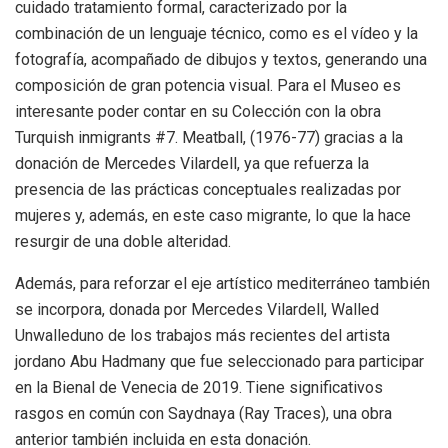
cuidado tratamiento formal, caracterizado por la
combinación de un lenguaje técnico, como es el vídeo y la
fotografía, acompañado de dibujos y textos, generando una
composición de gran potencia visual. Para el Museo es
interesante poder contar en su Colección con la obra
Turquish inmigrants #7. Meatball, (1976-77) gracias a la
donación de Mercedes Vilardell, ya que refuerza la
presencia de las prácticas conceptuales realizadas por
mujeres y, además, en este caso migrante, lo que la hace
resurgir de una doble alteridad.
Además, para reforzar el eje artístico mediterráneo también
se incorpora, donada por Mercedes Vilardell, Walled
Unwalleduno de los trabajos más recientes del artista
jordano Abu Hadmany que fue seleccionado para participar
en la Bienal de Venecia de 2019. Tiene significativos
rasgos en común con Saydnaya (Ray Traces), una obra
anterior también incluida en esta donación.