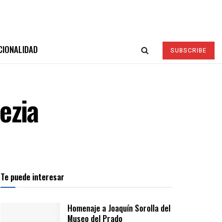
CIONALIDAD
SUBSCRIBE
ezia
Te puede interesar
Homenaje a Joaquín Sorolla del
Museo del Prado