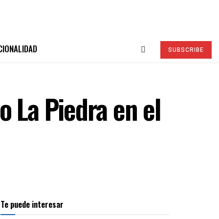
CIONALIDAD
SUBSCRIBE
o La Piedra en el
Te puede interesar