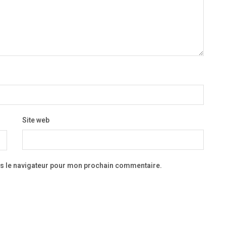
Site web
ns le navigateur pour mon prochain commentaire.