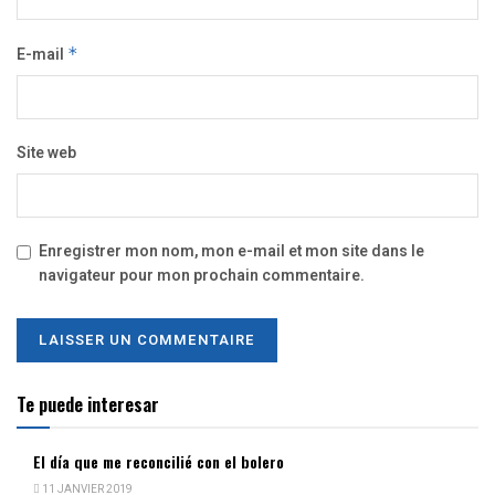
E-mail
*
Site web
Enregistrer mon nom, mon e-mail et mon site dans le
navigateur pour mon prochain commentaire.
Te puede interesar
El día que me reconcilié con el bolero
11 JANVIER 2019