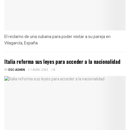
El reclamo de una cubana para poder visitar a su pareja en
Vilagarcía, España
Italia reforma sus leyes para acceder a la nacionalidad
BY
ESC-ADMIN
1 AVRIL 2025
0