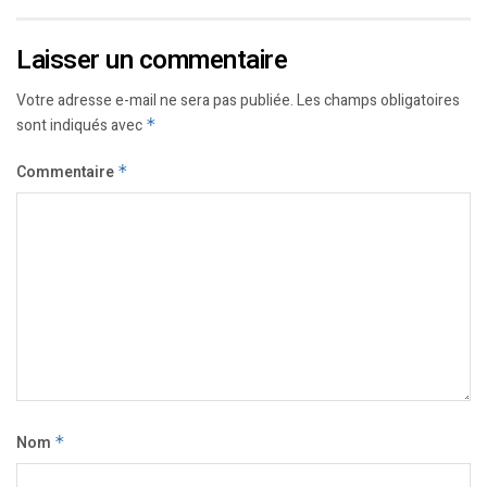
Laisser un commentaire
Votre adresse e-mail ne sera pas publiée.
Les champs obligatoires
sont indiqués avec
*
Commentaire
*
Nom
*