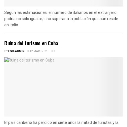
Según las estimaciones, el número de italianos en el extranjero
podría no solo igualar, sino superar a la población que aún reside
en Italia
Ruina del turismo en Cuba
BY
ESC-ADMIN
12 MARS 2025
0
El país caribeño ha perdido en siete años la mitad de turistas y la