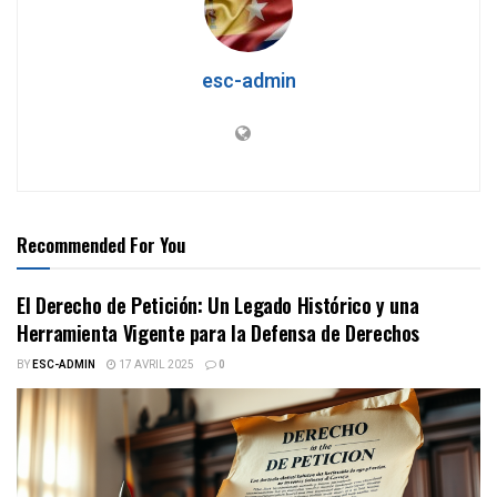
esc-admin
Recommended For You
El Derecho de Petición: Un Legado Histórico y una
Herramienta Vigente para la Defensa de Derechos
BY
ESC-ADMIN
17 AVRIL 2025
0