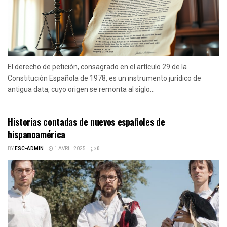
El derecho de petición, consagrado en el artículo 29 de la
Constitución Española de 1978, es un instrumento jurídico de
antigua data, cuyo origen se remonta al siglo...
Historias contadas de nuevos españoles de
hispanoamérica
BY
ESC-ADMIN
1 AVRIL 2025
0