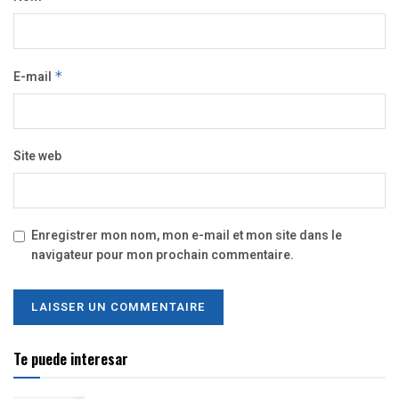
E-mail
*
Site web
Enregistrer mon nom, mon e-mail et mon site dans le
navigateur pour mon prochain commentaire.
Te puede interesar