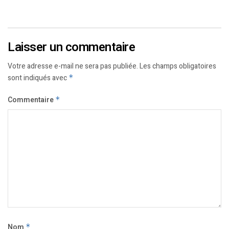
Laisser un commentaire
Votre adresse e-mail ne sera pas publiée.
Les champs obligatoires
sont indiqués avec
*
Commentaire
*
Nom
*