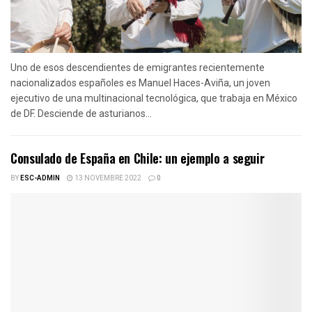
Uno de esos descendientes de emigrantes recientemente
nacionalizados españoles es Manuel Haces-Aviña, un joven
ejecutivo de una multinacional tecnológica, que trabaja en México
de DF. Desciende de asturianos...
Consulado de España en Chile: un ejemplo a seguir
BY
ESC-ADMIN
13 NOVEMBRE 2022
0