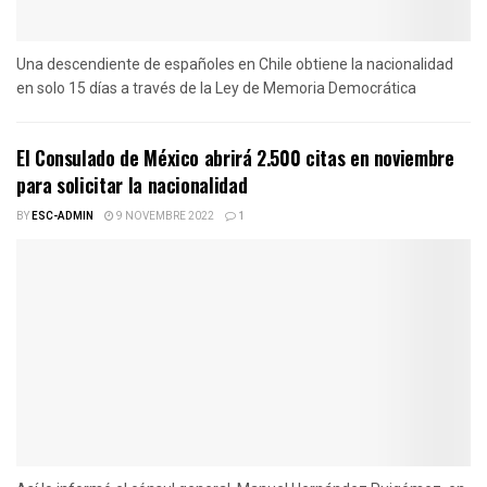
Una descendiente de españoles en Chile obtiene la nacionalidad
en solo 15 días a través de la Ley de Memoria Democrática
El Consulado de México abrirá 2.500 citas en noviembre
para solicitar la nacionalidad
BY
ESC-ADMIN
9 NOVEMBRE 2022
1