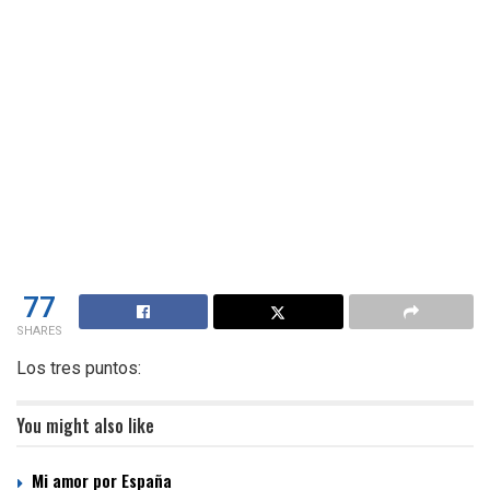
77
SHARES
Los tres puntos:
You might also like
Mi amor por España