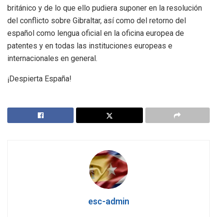
británico y de lo que ello pudiera suponer en la resolución
del conflicto sobre Gibraltar, así como del retorno del
español como lengua oficial en la oficina europea de
patentes y en todas las instituciones europeas e
internacionales en general.
¡Despierta España!
esc-admin