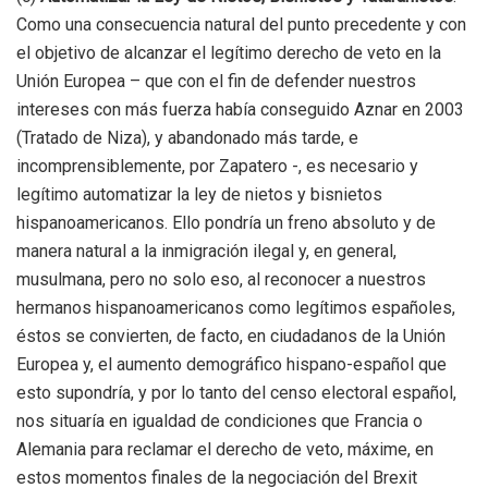
Como una consecuencia natural del punto precedente y con
el objetivo de alcanzar el legítimo derecho de veto en la
Unión Europea – que con el fin de defender nuestros
intereses con más fuerza había conseguido Aznar en 2003
(Tratado de Niza), y abandonado más tarde, e
incomprensiblemente, por Zapatero -, es necesario y
legítimo automatizar la ley de nietos y bisnietos
hispanoamericanos. Ello pondría un freno absoluto y de
manera natural a la inmigración ilegal y, en general,
musulmana, pero no solo eso, al reconocer a nuestros
hermanos hispanoamericanos como legítimos españoles,
éstos se convierten, de facto, en ciudadanos de la Unión
Europea y, el aumento demográfico hispano-español que
esto supondría, y por lo tanto del censo electoral español,
nos situaría en igualdad de condiciones que Francia o
Alemania para reclamar el derecho de veto, máxime, en
estos momentos finales de la negociación del Brexit