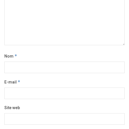
Nom
*
E-mail
*
Site web