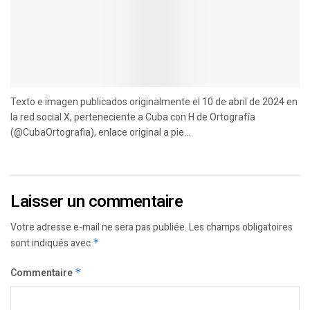
Texto e imagen publicados originalmente el 10 de abril de 2024 en
la red social X, perteneciente a Cuba con H de Ortografía
(@CubaOrtografia), enlace original a pie...
Laisser un commentaire
Votre adresse e-mail ne sera pas publiée.
Les champs obligatoires
sont indiqués avec
*
Commentaire
*