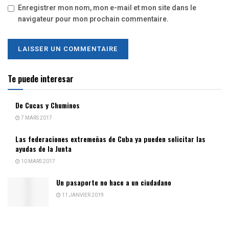
Enregistrer mon nom, mon e-mail et mon site dans le
navigateur pour mon prochain commentaire.
Te puede interesar
De Cucas y Chuminos
7 MARS 2017
Las federaciones extremeñas de Cuba ya pueden solicitar las
ayudas de la Junta
10 MARS 2017
Un pasaporte no hace a un ciudadano
11 JANVIER 2019