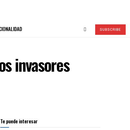
CIONALIDAD
SUBSCRIBE
os invasores
Te puede interesar