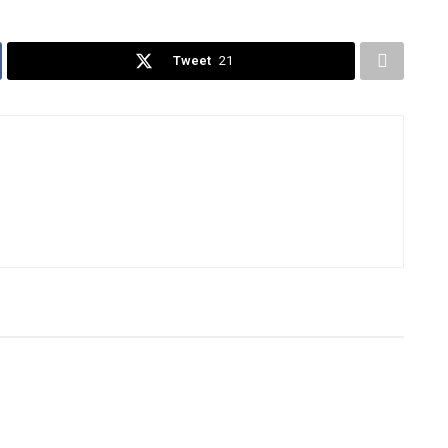
Tweet
21