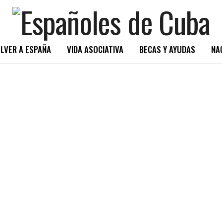
LVER A ESPAÑA
VIDA ASOCIATIVA
BECAS Y AYUDAS
NA