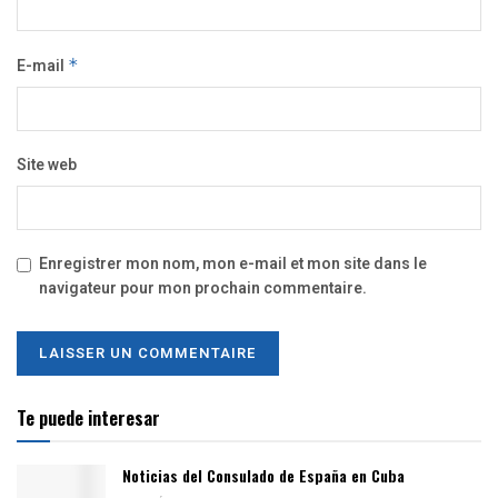
E-mail
*
Site web
Enregistrer mon nom, mon e-mail et mon site dans le
navigateur pour mon prochain commentaire.
Te puede interesar
Noticias del Consulado de España en Cuba