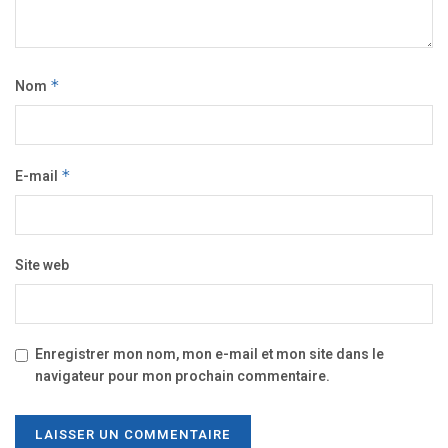
Nom
*
E-mail
*
Site web
Enregistrer mon nom, mon e-mail et mon site dans le
navigateur pour mon prochain commentaire.