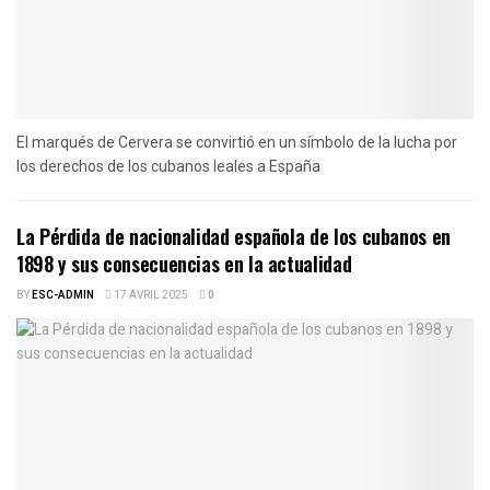
El marqués de Cervera se convirtió en un símbolo de la lucha por
los derechos de los cubanos leales a España
La Pérdida de nacionalidad española de los cubanos en
1898 y sus consecuencias en la actualidad
BY
ESC-ADMIN
17 AVRIL 2025
0