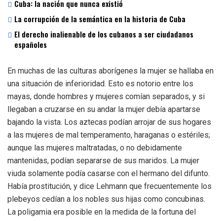
Cuba: la nación que nunca existió
La corrupción de la semántica en la historia de Cuba
El derecho inalienable de los cubanos a ser ciudadanos
españoles
En muchas de las culturas aborígenes la mujer se hallaba en
una situación de inferioridad. Esto es notorio entre los
mayas, donde hombres y mujeres comían separados, y si
llegaban a cruzarse en su andar la mujer debía apartarse
bajando la vista. Los aztecas podían arrojar de sus hogares
a las mujeres de mal temperamento, haraganas o estériles;
aunque las mujeres maltratadas, o no debidamente
mantenidas, podían separarse de sus maridos. La mujer
viuda solamente podía casarse con el hermano del difunto.
Había prostitución, y dice Lehmann que frecuentemente los
plebeyos cedían a los nobles sus hijas como concubinas.
La poligamia era posible en la medida de la fortuna del