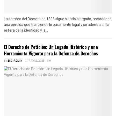
La sombra del Decreto de 1898 sigue siendo alargada, recordando
una pérdida que trasciende lo puramente legal y se adentra en la
esfera de la identidad y la...
El Derecho de Petición: Un Legado Histórico y una
Herramienta Vigente para la Defensa de Derechos
BY
ESC-ADMIN
17 AVRIL 2025
0