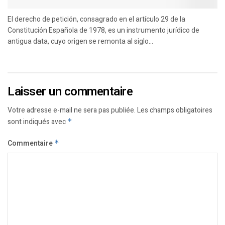
El derecho de petición, consagrado en el artículo 29 de la
Constitución Española de 1978, es un instrumento jurídico de
antigua data, cuyo origen se remonta al siglo...
Laisser un commentaire
Votre adresse e-mail ne sera pas publiée.
Les champs obligatoires
sont indiqués avec
*
Commentaire
*