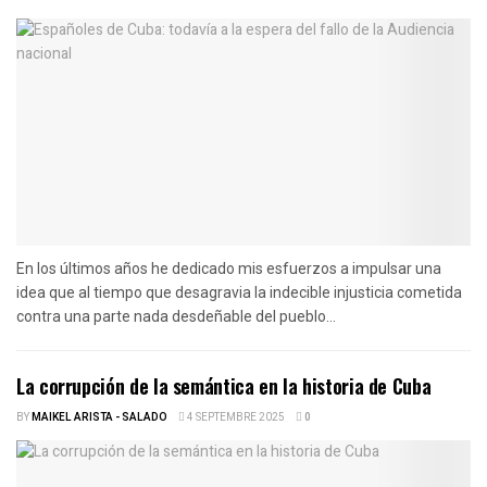
En los últimos años he dedicado mis esfuerzos a impulsar una
idea que al tiempo que desagravia la indecible injusticia cometida
contra una parte nada desdeñable del pueblo...
La corrupción de la semántica en la historia de Cuba
BY
MAIKEL ARISTA - SALADO
4 SEPTEMBRE 2025
0