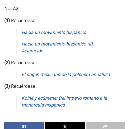
NOTAS
(1)
Recuérdese:
Hacia un movimiento hispánico
Hacia un movimiento hispánico (II):
Aclaración
(2)
Recuérdese:
El origen mexicano de la petenera andaluza
(3)
Recuérdese:
Koiné y ecúmene: Del imperio romano a la
monarquía hispánica