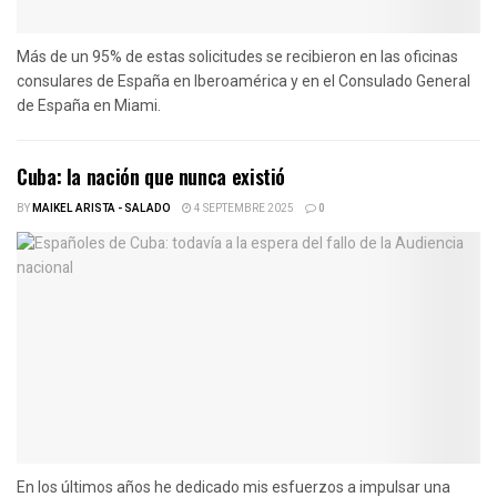
Más de un 95% de estas solicitudes se recibieron en las oficinas
consulares de España en Iberoamérica y en el Consulado General
de España en Miami.
Cuba: la nación que nunca existió
BY
MAIKEL ARISTA - SALADO
4 SEPTEMBRE 2025
0
En los últimos años he dedicado mis esfuerzos a impulsar una