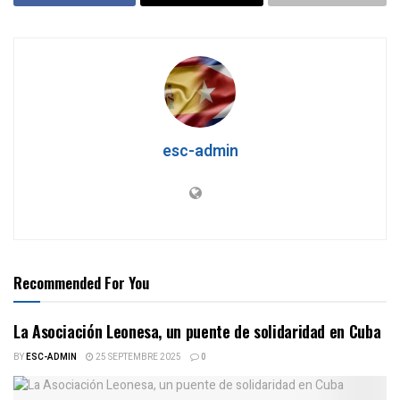
esc-admin
Recommended For You
La Asociación Leonesa, un puente de solidaridad en Cuba
BY
ESC-ADMIN
25 SEPTEMBRE 2025
0