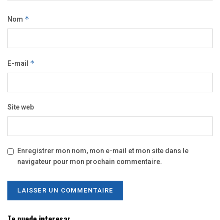
Nom
*
E-mail
*
Site web
Enregistrer mon nom, mon e-mail et mon site dans le
navigateur pour mon prochain commentaire.
Te puede interesar