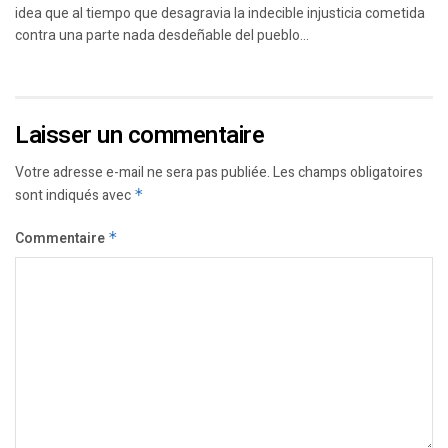
idea que al tiempo que desagravia la indecible injusticia cometida
contra una parte nada desdeñable del pueblo...
Laisser un commentaire
Votre adresse e-mail ne sera pas publiée.
Les champs obligatoires
sont indiqués avec
*
Commentaire
*