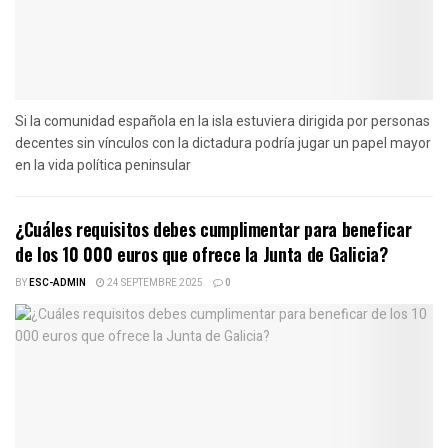
Si la comunidad española en la isla estuviera dirigida por personas
decentes sin vínculos con la dictadura podría jugar un papel mayor
en la vida política peninsular
¿Cuáles requisitos debes cumplimentar para beneficar
de los 10 000 euros que ofrece la Junta de Galicia?
BY
ESC-ADMIN
24 SEPTEMBRE 2025
0