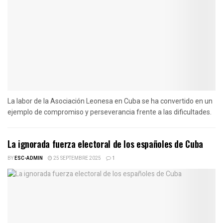
La labor de la Asociación Leonesa en Cuba se ha convertido en un
ejemplo de compromiso y perseverancia frente a las dificultades.
La ignorada fuerza electoral de los españoles de Cuba
BY
ESC-ADMIN
25 SEPTEMBRE 2025
1