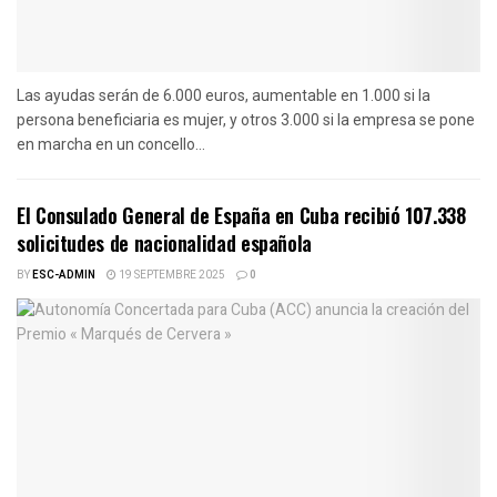
Las ayudas serán de 6.000 euros, aumentable en 1.000 si la
persona beneficiaria es mujer, y otros 3.000 si la empresa se pone
en marcha en un concello...
El Consulado General de España en Cuba recibió 107.338
solicitudes de nacionalidad española
BY
ESC-ADMIN
19 SEPTEMBRE 2025
0