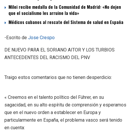
Milei recibe medalla de la Comunidad de Madrid: «No dejen
que el socialismo les arruine la vida»
Médicos cubanos al rescate del Sistema de salud en España
-Escrito de
Jose Crespo
DE NUEVO PARA EL SORIANO AITOR Y LOS TURBIOS
ANTECEDENTES DEL RACISMO DEL PNV
Traigo estos comentarios que no tienen desperdicio:
« Creemos en el talento político del Führer, en su
sagacidad, en su alto espíritu de comprensión y esperamos
que en el nuevo orden a establecer en Europa y
particularmente en España, el problema vasco será tenido
en cuenta: