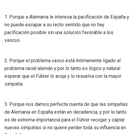
1. Porque a Alemania le interesa la pacificación de España y
no puede escapar a su recto sentido que no hay
pacificación posible sin una solución favorable a los
vascos.
2. Porque el problema vasco está íntimamente ligado al
problema racial alemán y por lo tanto es lógico y natural
esperar que el Führer lo acoja y lo resuelva con la mayor
simpatía.
3. Porque nos damos perfecta cuenta de que las simpatías
de Alemania en España están en decadencia, y por lo tanto
es de extrema importancia para el Führer recoger y captar
nuevas simpatías si no quiere perder toda su influencia en