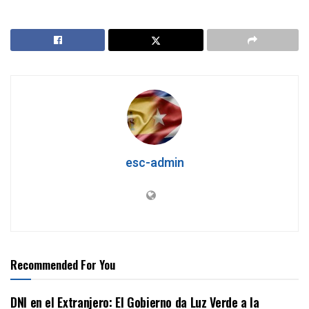
esc-admin
Recommended For You
DNI en el Extranjero: El Gobierno da Luz Verde a la