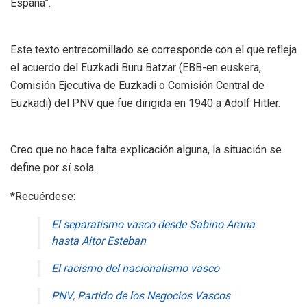
España”.
Este texto entrecomillado se corresponde con el que refleja
el acuerdo del Euzkadi Buru Batzar (EBB-en euskera,
Comisión Ejecutiva de Euzkadi o Comisión Central de
Euzkadi) del PNV que fue dirigida en 1940 a Adolf Hitler.
Creo que no hace falta explicación alguna, la situación se
define por sí sola.
*Recuérdese:
El separatismo vasco desde Sabino Arana
hasta Aitor Esteban
El racismo del nacionalismo vasco
PNV, Partido de los Negocios Vascos