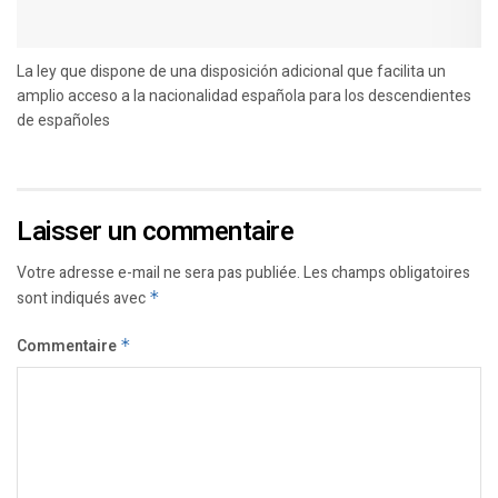
La ley que dispone de una disposición adicional que facilita un
amplio acceso a la nacionalidad española para los descendientes
de españoles
Laisser un commentaire
Votre adresse e-mail ne sera pas publiée.
Les champs obligatoires
sont indiqués avec
*
Commentaire
*