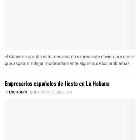
El Gobierno aprobó este mecanismo exprés este noviembre con el
que aspira a mitigar moderadamente algunos de los problemas.
Empresarios españoles de fiesta en La Habana
BY
ESC-ADMIN
18 NOVEMBRE 2022
0