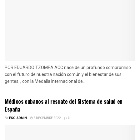
POR EDUARDO TZOMPA ACC nace de un profundo compromiso
con el futuro de nuestra nación común y el bienestar de sus
gentes. , con la Medalla Internacional de...
Médicos cubanos al rescate del Sistema de salud en
España
BY
ESC-ADMIN
6 DÉCEMBRE 2022
0