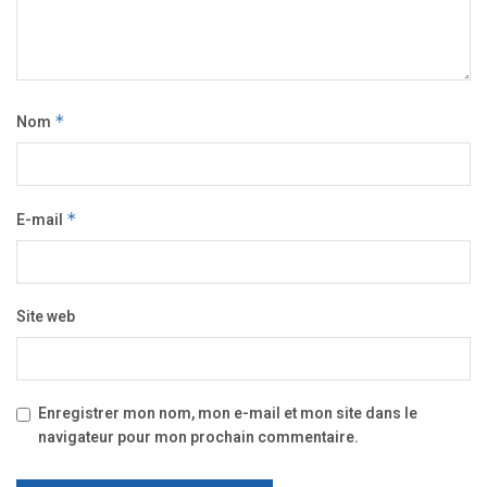
Nom
*
E-mail
*
Site web
Enregistrer mon nom, mon e-mail et mon site dans le
navigateur pour mon prochain commentaire.