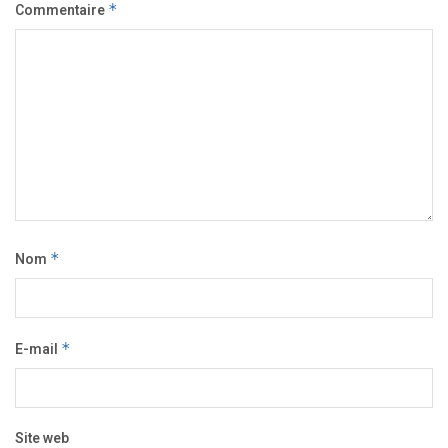
Commentaire
*
Nom
*
E-mail
*
Site web