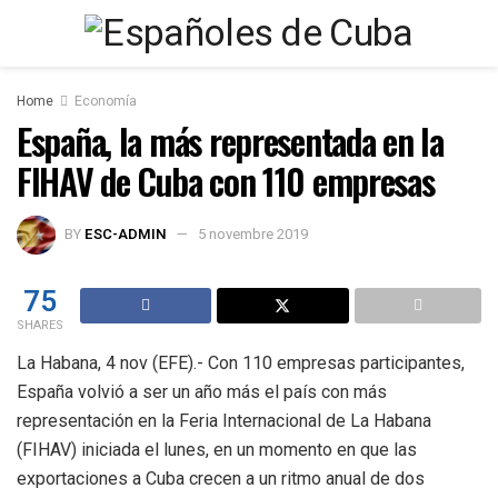
Home
Economía
España, la más representada en la
FIHAV de Cuba con 110 empresas
BY
ESC-ADMIN
5 novembre 2019
75
SHARES
La Habana, 4 nov (EFE).- Con 110 empresas participantes,
España volvió a ser un año más el país con más
representación en la Feria Internacional de La Habana
(FIHAV) iniciada el lunes, en un momento en que las
exportaciones a Cuba crecen a un ritmo anual de dos