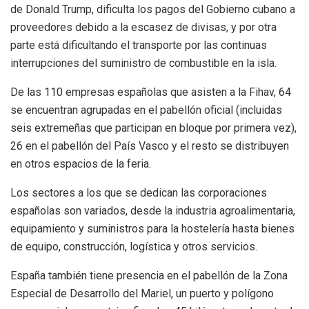
de Donald Trump, dificulta los pagos del Gobierno cubano a
proveedores debido a la escasez de divisas, y por otra
parte está dificultando el transporte por las continuas
interrupciones del suministro de combustible en la isla.
De las 110 empresas españolas que asisten a la Fihav, 64
se encuentran agrupadas en el pabellón oficial (incluidas
seis extremeñas que participan en bloque por primera vez),
26 en el pabellón del País Vasco y el resto se distribuyen
en otros espacios de la feria.
Los sectores a los que se dedican las corporaciones
españolas son variados, desde la industria agroalimentaria,
equipamiento y suministros para la hostelería hasta bienes
de equipo, construcción, logística y otros servicios.
España también tiene presencia en el pabellón de la Zona
Especial de Desarrollo del Mariel, un puerto y polígono