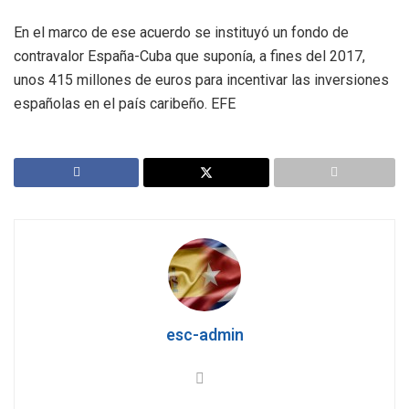
En el marco de ese acuerdo se instituyó un fondo de
contravalor España-Cuba que suponía, a fines del 2017,
unos 415 millones de euros para incentivar las inversiones
españolas en el país caribeño. EFE
esc-admin