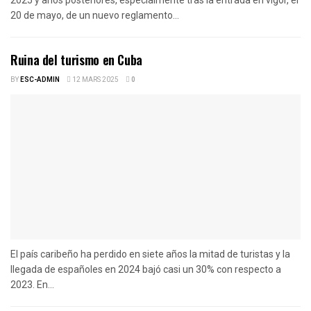
20 de mayo, de un nuevo reglamento...
Ruina del turismo en Cuba
BY
ESC-ADMIN
12 MARS 2025
0
El país caribeño ha perdido en siete años la mitad de turistas y la
llegada de españoles en 2024 bajó casi un 30% con respecto a
2023. En...