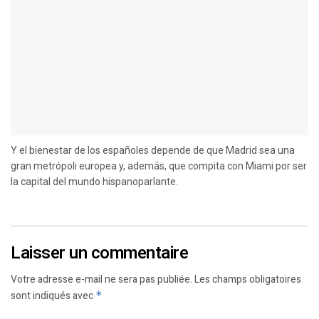
Y el bienestar de los españoles depende de que Madrid sea una
gran metrópoli europea y, además, que compita con Miami por ser
la capital del mundo hispanoparlante.
Laisser un commentaire
Votre adresse e-mail ne sera pas publiée.
Les champs obligatoires
sont indiqués avec
*