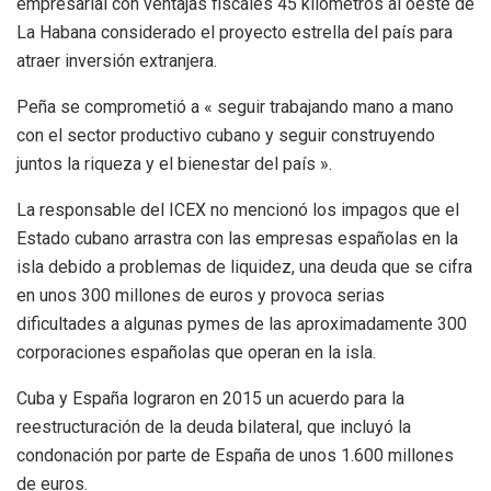
empresarial con ventajas fiscales 45 kilómetros al oeste de
La Habana considerado el proyecto estrella del país para
atraer inversión extranjera.
Peña se comprometió a « seguir trabajando mano a mano
con el sector productivo cubano y seguir construyendo
juntos la riqueza y el bienestar del país ».
La responsable del ICEX no mencionó los impagos que el
Estado cubano arrastra con las empresas españolas en la
isla debido a problemas de liquidez, una deuda que se cifra
en unos 300 millones de euros y provoca serias
dificultades a algunas pymes de las aproximadamente 300
corporaciones españolas que operan en la isla.
Cuba y España lograron en 2015 un acuerdo para la
reestructuración de la deuda bilateral, que incluyó la
condonación por parte de España de unos 1.600 millones
de euros.