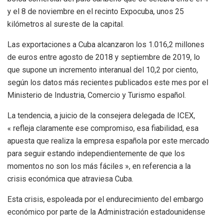
y el 8 de noviembre en el recinto Expocuba, unos 25
kilómetros al sureste de la capital.
Las exportaciones a Cuba alcanzaron los 1.016,2 millones
de euros entre agosto de 2018 y septiembre de 2019, lo
que supone un incremento interanual del 10,2 por ciento,
según los datos más recientes publicados este mes por el
Ministerio de Industria, Comercio y Turismo español.
La tendencia, a juicio de la consejera delegada de ICEX,
« refleja claramente ese compromiso, esa fiabilidad, esa
apuesta que realiza la empresa española por este mercado
para seguir estando independientemente de que los
momentos no son los más fáciles », en referencia a la
crisis económica que atraviesa Cuba.
Esta crisis, espoleada por el endurecimiento del embargo
económico por parte de la Administración estadounidense