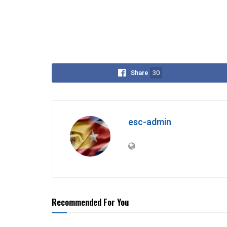
Share
30
esc-admin
Recommended For You