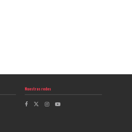
Nuestras redes