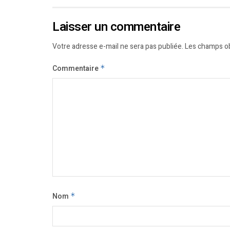
Laisser un commentaire
Votre adresse e-mail ne sera pas publiée.
Les champs ob
Commentaire
*
Nom
*