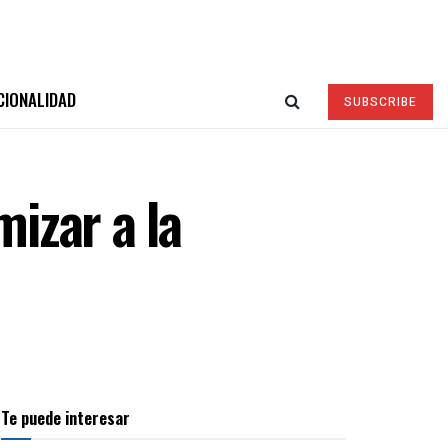
CIONALIDAD
SUBSCRIBE
mizar a la
Te puede interesar