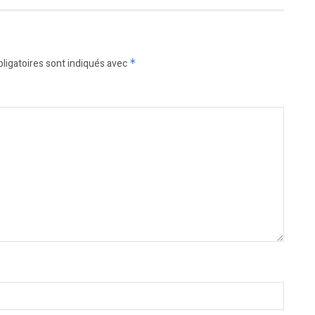
ligatoires sont indiqués avec
*