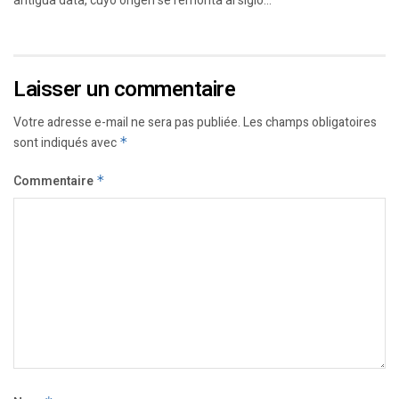
Laisser un commentaire
Votre adresse e-mail ne sera pas publiée.
Les champs obligatoires
sont indiqués avec
*
Commentaire
*