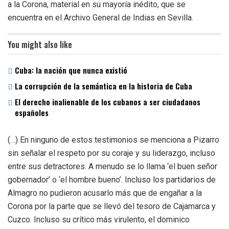
a la Corona, material en su mayoría inédito, que se
encuentra en el Archivo General de Indias en Sevilla.
You might also like
Cuba: la nación que nunca existió
La corrupción de la semántica en la historia de Cuba
El derecho inalienable de los cubanos a ser ciudadanos
españoles
(…) En ninguno de estos testimonios se menciona a Pizarro
sin señalar el respeto por su coraje y su liderazgo, incluso
entre sus detractores. A menudo se lo llama ‘el buen señor
gobernador’ o ‘el hombre bueno’. Incluso los partidarios de
Almagro no pudieron acusarlo más que de engañar a la
Corona por la parte que se llevó del tesoro de Cajamarca y
Cuzco. Incluso su crítico más virulento, el dominico