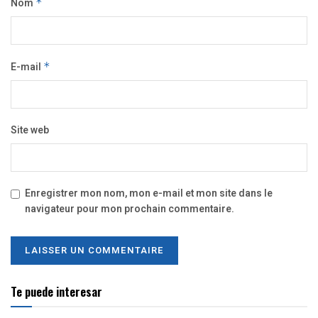
Nom
*
E-mail
*
Site web
Enregistrer mon nom, mon e-mail et mon site dans le
navigateur pour mon prochain commentaire.
Te puede interesar