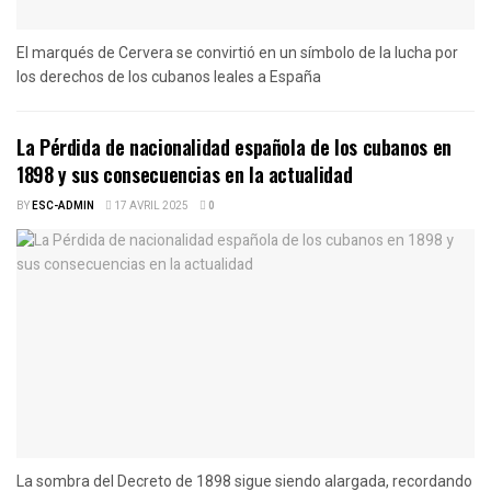
El marqués de Cervera se convirtió en un símbolo de la lucha por
los derechos de los cubanos leales a España
La Pérdida de nacionalidad española de los cubanos en
1898 y sus consecuencias en la actualidad
BY
ESC-ADMIN
17 AVRIL 2025
0
La sombra del Decreto de 1898 sigue siendo alargada, recordando