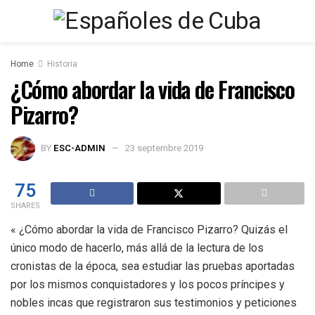
Home
Historia
¿Cómo abordar la vida de Francisco
Pizarro?
BY
ESC-ADMIN
23 septembre 2019
75
SHARES
« ¿Cómo abordar la vida de Francisco Pizarro? Quizás el
único modo de hacerlo, más allá de la lectura de los
cronistas de la época, sea estudiar las pruebas aportadas
por los mismos conquistadores y los pocos príncipes y
nobles incas que registraron sus testimonios y peticiones