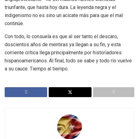
triunfante, que hasta hoy dura. La leyenda negra y el
indigenismo no es sino un acicate más para que el mal
continúe.
Con todo, lo consuela es que al ser tanto el descaro,
doscientos años de mentiras ya llegan a su fin, y esta
corriente crítica llega principalmente por historiadores
hispanoamericanos. Al final, todo se sabe y todo río vuelve
a su cauce. Tiempo al tiempo.