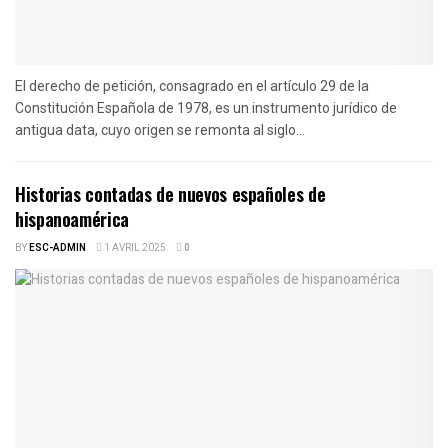
El derecho de petición, consagrado en el artículo 29 de la
Constitución Española de 1978, es un instrumento jurídico de
antigua data, cuyo origen se remonta al siglo...
Historias contadas de nuevos españoles de
hispanoamérica
BY
ESC-ADMIN
1 AVRIL 2025
0