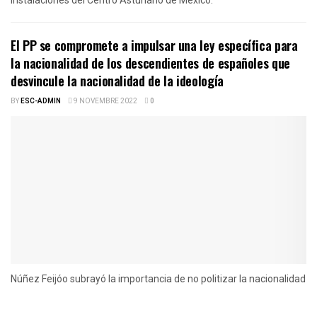
El PP se compromete a impulsar una ley específica para
la nacionalidad de los descendientes de españoles que
desvincule la nacionalidad de la ideología
BY
ESC-ADMIN
9 NOVEMBRE 2022
0
Núñez Feijóo subrayó la importancia de no politizar la nacionalidad