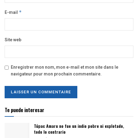
E-mail
*
Site web
Enregistrer mon nom, mon e-mail et mon site dans le
navigateur pour mon prochain commentaire.
Te puede interesar
Túpac Amaru no fue un indio pobre ni explotado,
todo lo contrario