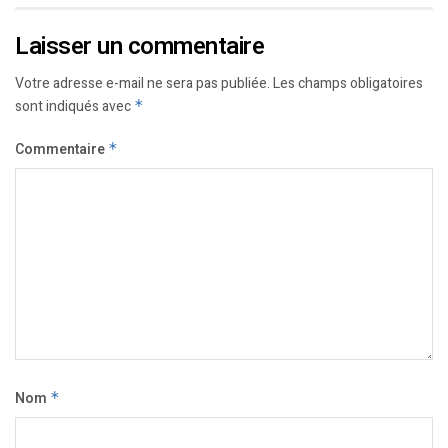
Laisser un commentaire
Votre adresse e-mail ne sera pas publiée.
Les champs obligatoires
sont indiqués avec
*
Commentaire
*
Nom
*