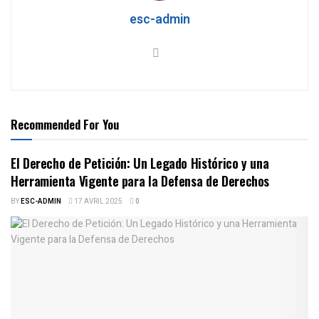
esc-admin
Recommended For You
El Derecho de Petición: Un Legado Histórico y una
Herramienta Vigente para la Defensa de Derechos
BY
ESC-ADMIN
17 AVRIL 2025
0