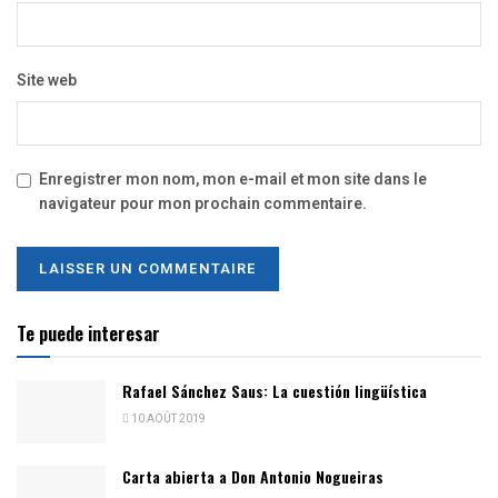
Site web
Enregistrer mon nom, mon e-mail et mon site dans le
navigateur pour mon prochain commentaire.
Te puede interesar
Rafael Sánchez Saus: La cuestión lingüística
10 AOÛT 2019
Carta abierta a Don Antonio Nogueiras