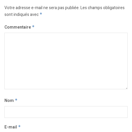
Votre adresse e-mail ne sera pas publiée.
Les champs obligatoires
sont indiqués avec
*
Commentaire
*
Nom
*
E-mail
*