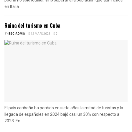
en Italia
Ruina del turismo en Cuba
BY
ESC-ADMIN
12 MARS 2025
0
El país caribeño ha perdido en siete años la mitad de turistas y la
llegada de españoles en 2024 bajó casi un 30% con respecto a
2023. En...