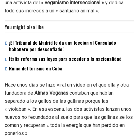
una activista del
« veganismo interseccional »
y dedica
todo sus ingresos a un « santuario animal ».
You might also like
¡El Tribunal de Madrid le da una lección al Consulado
habanero por desconfiado!
Italia reforma sus leyes para acceder a la nacionalidad
Ruina del turismo en Cuba
Hace unos días se hizo viral un vídeo en el que ella y otra
fundadora de
Almas Veganas
contaban que habían
separado a los gallos de las gallinas porque las
« violaban ». En esa escena, las dos activistas lanzan unos
huevos no fecundados al suelo para que las gallinas se los
coman y recuperan « toda la energía que han perdido en
ponerlos ».