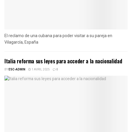
El reclamo de una cubana para poder visitar a su pareja en
Vilagarcía, España
Italia reforma sus leyes para acceder a la nacionalidad
BY
ESC-ADMIN
1 AVRIL 2025
0