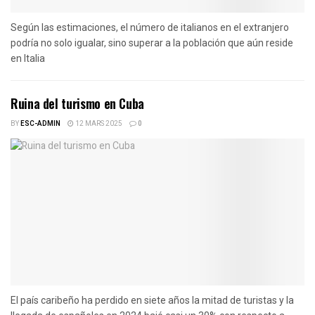
Según las estimaciones, el número de italianos en el extranjero
podría no solo igualar, sino superar a la población que aún reside
en Italia
Ruina del turismo en Cuba
BY
ESC-ADMIN
12 MARS 2025
0
El país caribeño ha perdido en siete años la mitad de turistas y la