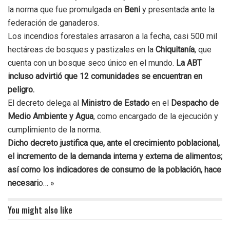
la norma que fue promulgada en
Beni
y presentada ante la
federación de ganaderos.
Los incendios forestales arrasaron a la fecha, casi 500 mil
hectáreas de bosques y pastizales en la
Chiquitanía
, que
cuenta con un bosque seco único en el mundo.
La ABT
incluso advirtió que 12 comunidades se encuentran en
peligro.
El decreto delega al
Ministro de Estado
en el
Despacho de
Medio Ambiente y Agua
, como encargado de la ejecución y
cumplimiento de la norma.
Dicho decreto justifica que, ante el crecimiento poblacional,
el incremento de la demanda interna y externa de alimentos;
así como los indicadores de consumo de la población, hace
necesari
o… »
You might also like