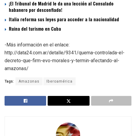
¡El Tribunal de Madrid le da una lección al Consulado
habanero por desconfiado!
Italia reforma sus leyes para acceder a la nacionalidad
Ruina del turismo en Cuba
-Más información en el enlace:
http://data24.com.ar/detalle/9341/quema-controlada-el-
decreto-que-firm-evo-morales-y-termin-afectando-al-
amazonas/
Tags:
Amazonas
Iberoamérica