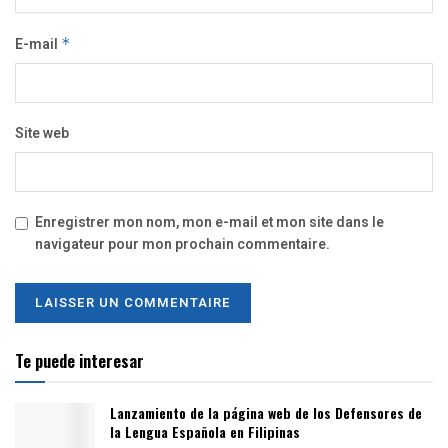
E-mail
*
Site web
Enregistrer mon nom, mon e-mail et mon site dans le
navigateur pour mon prochain commentaire.
Te puede interesar
Lanzamiento de la página web de los Defensores de
la Lengua Española en Filipinas