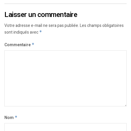
Laisser un commentaire
Votre adresse e-mail ne sera pas publiée.
Les champs obligatoires
sont indiqués avec
*
Commentaire
*
Nom
*