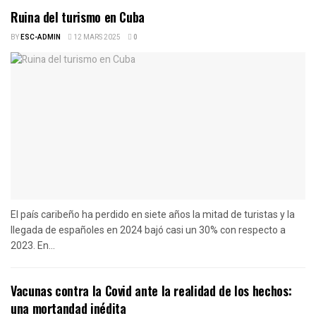
Ruina del turismo en Cuba
BY
ESC-ADMIN
12 MARS 2025
0
El país caribeño ha perdido en siete años la mitad de turistas y la
llegada de españoles en 2024 bajó casi un 30% con respecto a
2023. En...
Vacunas contra la Covid ante la realidad de los hechos:
una mortandad inédita