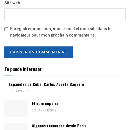
Site web
Enregistrer mon nom, mon e-mail et mon site dans le
navigateur pour mon prochain commentaire.
Te puede interesar
Españoles de Cuba: Carlos Acosta Baquero
13 JUIN 2015
El opio imperial
2 JANVIER 2022
Algunos recuerdos desde París