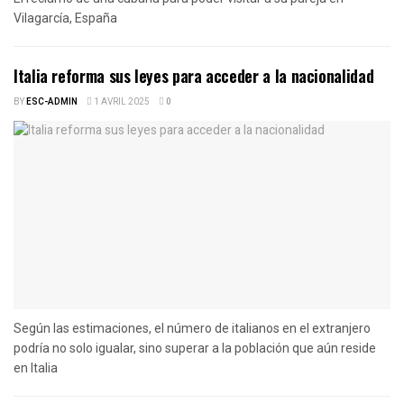
Vilagarcía, España
Italia reforma sus leyes para acceder a la nacionalidad
BY
ESC-ADMIN
1 AVRIL 2025
0
Según las estimaciones, el número de italianos en el extranjero
podría no solo igualar, sino superar a la población que aún reside
en Italia