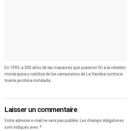
En 1993, a 200 años de las masacres que pusieron fin a la rebelión
monárquica y católica de los campesinos de La Vandea contra la
tiranía jacobina instalada...
Laisser un commentaire
Votre adresse e-mail ne sera pas publiée.
Les champs obligatoires
sont indiqués avec
*