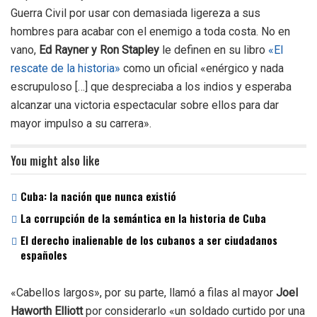
Guerra Civil por usar con demasiada ligereza a sus
hombres para acabar con el enemigo a toda costa. No en
vano,
Ed Rayner y Ron Stapley
le definen en su libro
«El
rescate de la historia»
como un oficial «enérgico y nada
escrupuloso […] que despreciaba a los indios y esperaba
alcanzar una victoria espectacular sobre ellos para dar
mayor impulso a su carrera».
You might also like
Cuba: la nación que nunca existió
La corrupción de la semántica en la historia de Cuba
El derecho inalienable de los cubanos a ser ciudadanos
españoles
«Cabellos largos», por su parte, llamó a filas al mayor
Joel
Haworth Elliott
por considerarlo «un soldado curtido por una