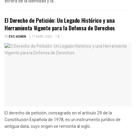
esfera de la identidad y la...
El Derecho de Petición: Un Legado Histórico y una
Herramienta Vigente para la Defensa de Derechos
BY
ESC-ADMIN
17 AVRIL 2025
0
El derecho de petición, consagrado en el artículo 29 de la
Constitución Española de 1978, es un instrumento jurídico de
antigua data, cuyo origen se remonta al siglo...