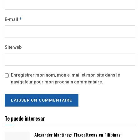
E-mail
*
Site web
Enregistrer mon nom, mon e-mail et mon site dans le
navigateur pour mon prochain commentaire.
Te puede interesar
Alexander Martínez: Tlaxcaltecas en Filipinas