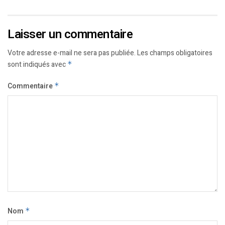
Laisser un commentaire
Votre adresse e-mail ne sera pas publiée.
Les champs obligatoires
sont indiqués avec
*
Commentaire
*
Nom
*