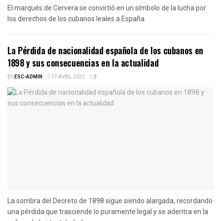
El marqués de Cervera se convirtió en un símbolo de la lucha por
los derechos de los cubanos leales a España
La Pérdida de nacionalidad española de los cubanos en
1898 y sus consecuencias en la actualidad
BY
ESC-ADMIN
17 AVRIL 2025
0
La sombra del Decreto de 1898 sigue siendo alargada, recordando
una pérdida que trasciende lo puramente legal y se adentra en la