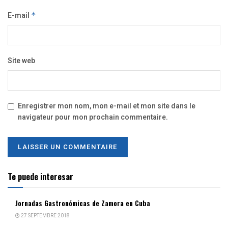
E-mail
*
Site web
Enregistrer mon nom, mon e-mail et mon site dans le
navigateur pour mon prochain commentaire.
Te puede interesar
Jornadas Gastronómicas de Zamora en Cuba
27 SEPTEMBRE 2018