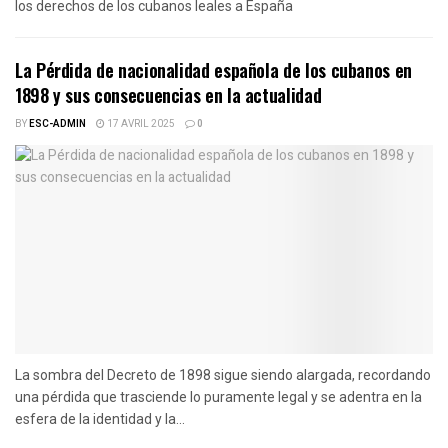
los derechos de los cubanos leales a España
La Pérdida de nacionalidad española de los cubanos en
1898 y sus consecuencias en la actualidad
BY
ESC-ADMIN
17 AVRIL 2025
0
La sombra del Decreto de 1898 sigue siendo alargada, recordando
una pérdida que trasciende lo puramente legal y se adentra en la
esfera de la identidad y la...