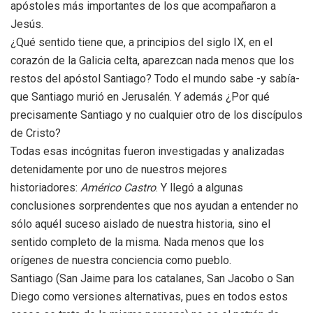
apóstoles más importantes de los que acompañaron a
Jesús.
¿Qué sentido tiene que, a principios del siglo IX, en el
corazón de la Galicia celta, aparezcan nada menos que los
restos del apóstol Santiago? Todo el mundo sabe -y sabía-
que Santiago murió en Jerusalén. Y además ¿Por qué
precisamente Santiago y no cualquier otro de los discípulos
de Cristo?
Todas esas incógnitas fueron investigadas y analizadas
detenidamente por uno de nuestros mejores
historiadores:
Américo Castro
. Y llegó a algunas
conclusiones sorprendentes que nos ayudan a entender no
sólo aquél suceso aislado de nuestra historia, sino el
sentido completo de la misma. Nada menos que los
orígenes de nuestra conciencia como pueblo.
Santiago (San Jaime para los catalanes, San Jacobo o San
Diego como versiones alternativas, pues en todos estos