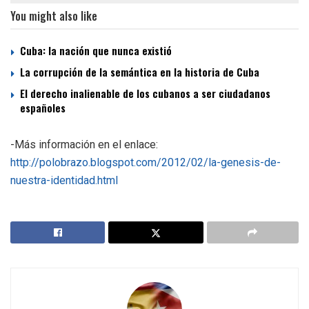
You might also like
Cuba: la nación que nunca existió
La corrupción de la semántica en la historia de Cuba
El derecho inalienable de los cubanos a ser ciudadanos
españoles
-Más información en el enlace:
http://polobrazo.blogspot.com/2012/02/la-genesis-de-
nuestra-identidad.html