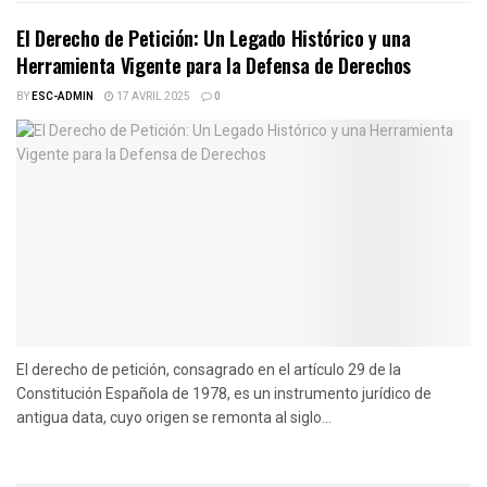
El Derecho de Petición: Un Legado Histórico y una
Herramienta Vigente para la Defensa de Derechos
BY
ESC-ADMIN
17 AVRIL 2025
0
El derecho de petición, consagrado en el artículo 29 de la
Constitución Española de 1978, es un instrumento jurídico de
antigua data, cuyo origen se remonta al siglo...