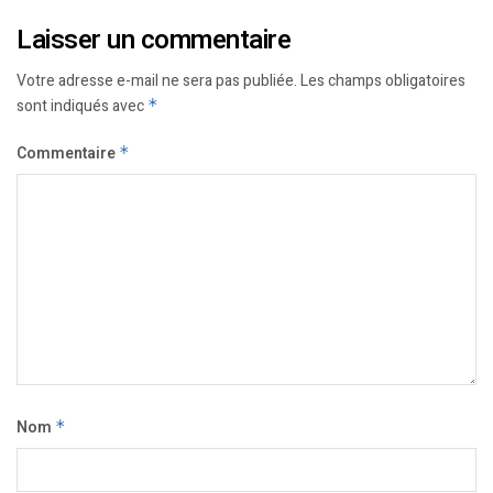
Laisser un commentaire
Votre adresse e-mail ne sera pas publiée.
Les champs obligatoires
sont indiqués avec
*
Commentaire
*
Nom
*