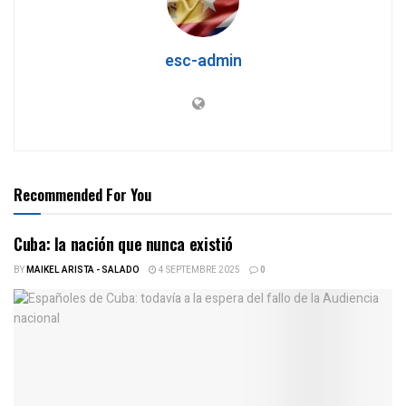
esc-admin
Recommended For You
Cuba: la nación que nunca existió
BY
MAIKEL ARISTA - SALADO
4 SEPTEMBRE 2025
0