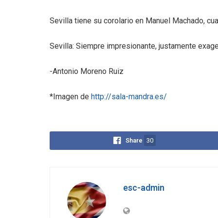
Sevilla tiene su corolario en Manuel Machado, cua
Sevilla: Siempre impresionante, justamente exag
-Antonio Moreno Ruiz
*Imagen de
http://sala-mandra.es/
Share
30
esc-admin