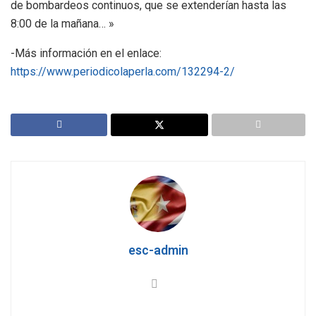
de bombardeos continuos, que se extenderían hasta las
8:00 de la mañana… »
-Más información en el enlace:
https://www.periodicolaperla.com/132294-2/
esc-admin