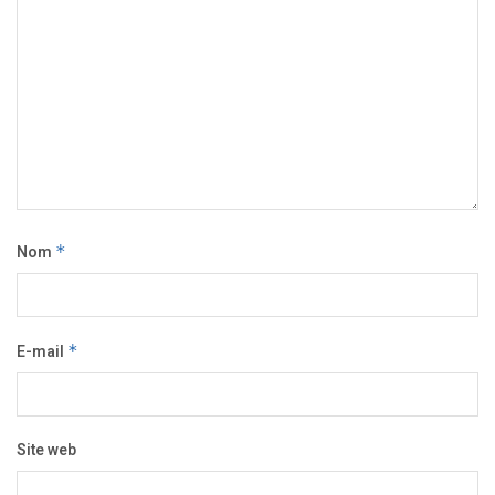
Nom
*
E-mail
*
Site web