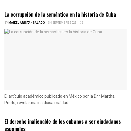
La corrupción de la semántica en la historia de Cuba
BY
MAIKEL ARISTA - SALADO
4 SEPTEMBRE 2025
0
El artículo académico publicado en México por la Dr.ª Martha
Prieto, revela una insidiosa maldad
El derecho inalienable de los cubanos a ser ciudadanos
españoles