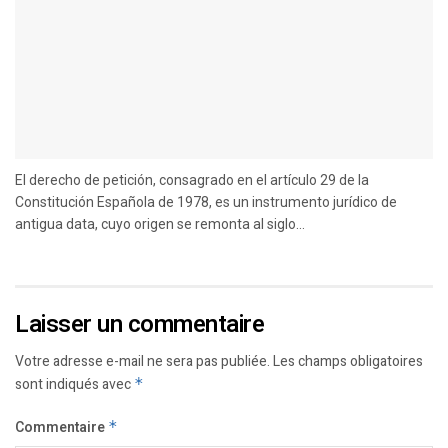
El derecho de petición, consagrado en el artículo 29 de la
Constitución Española de 1978, es un instrumento jurídico de
antigua data, cuyo origen se remonta al siglo...
Laisser un commentaire
Votre adresse e-mail ne sera pas publiée.
Les champs obligatoires
sont indiqués avec
*
Commentaire
*