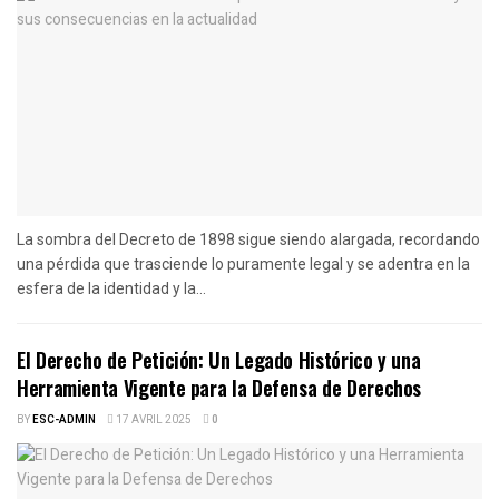
La sombra del Decreto de 1898 sigue siendo alargada, recordando
una pérdida que trasciende lo puramente legal y se adentra en la
esfera de la identidad y la...
El Derecho de Petición: Un Legado Histórico y una
Herramienta Vigente para la Defensa de Derechos
BY
ESC-ADMIN
17 AVRIL 2025
0