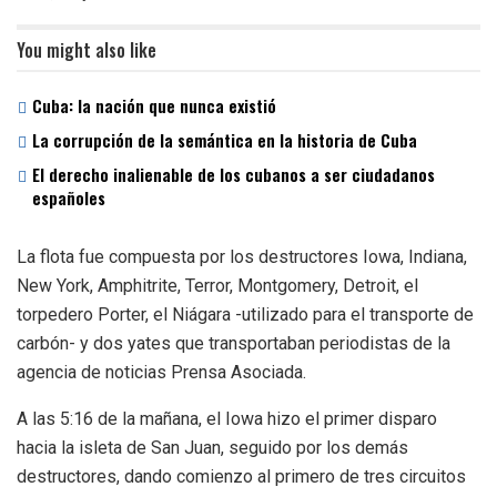
You might also like
Cuba: la nación que nunca existió
La corrupción de la semántica en la historia de Cuba
El derecho inalienable de los cubanos a ser ciudadanos
españoles
La flota fue compuesta por los destructores Iowa, Indiana,
New York, Amphitrite, Terror, Montgomery, Detroit, el
torpedero Porter, el Niágara -utilizado para el transporte de
carbón- y dos yates que transportaban periodistas de la
agencia de noticias Prensa Asociada.
A las 5:16 de la mañana, el Iowa hizo el primer disparo
hacia la isleta de San Juan, seguido por los demás
destructores, dando comienzo al primero de tres circuitos