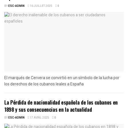
BY
ESC-ADMIN
16 JUILLET 2025
0
El marqués de Cervera se convirtió en un símbolo de la lucha por
los derechos de los cubanos leales a España
La Pérdida de nacionalidad española de los cubanos en
1898 y sus consecuencias en la actualidad
BY
ESC-ADMIN
17 AVRIL 2025
0