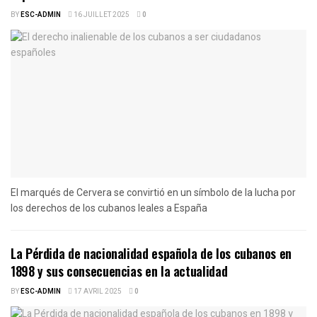
BY
ESC-ADMIN
16 JUILLET 2025
0
El marqués de Cervera se convirtió en un símbolo de la lucha por
los derechos de los cubanos leales a España
La Pérdida de nacionalidad española de los cubanos en
1898 y sus consecuencias en la actualidad
BY
ESC-ADMIN
17 AVRIL 2025
0