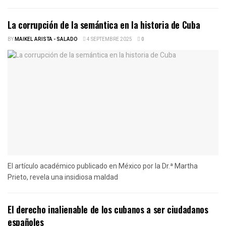
La corrupción de la semántica en la historia de Cuba
BY
MAIKEL ARISTA - SALADO
4 SEPTEMBRE 2025
0
El artículo académico publicado en México por la Dr.ª Martha
Prieto, revela una insidiosa maldad
El derecho inalienable de los cubanos a ser ciudadanos
españoles