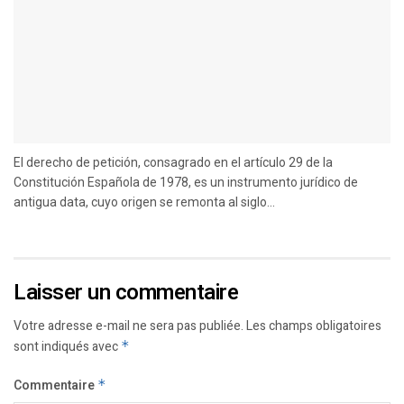
El derecho de petición, consagrado en el artículo 29 de la
Constitución Española de 1978, es un instrumento jurídico de
antigua data, cuyo origen se remonta al siglo...
Laisser un commentaire
Votre adresse e-mail ne sera pas publiée.
Les champs obligatoires
sont indiqués avec
*
Commentaire
*