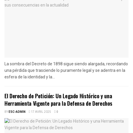
La sombra del Decreto de 1898 sigue siendo alargada, recordando
una pérdida que trasciende lo puramente legal y se adentra en la
esfera de la identidad y la...
El Derecho de Petición: Un Legado Histórico y una
Herramienta Vigente para la Defensa de Derechos
BY
ESC-ADMIN
17 AVRIL 2025
0