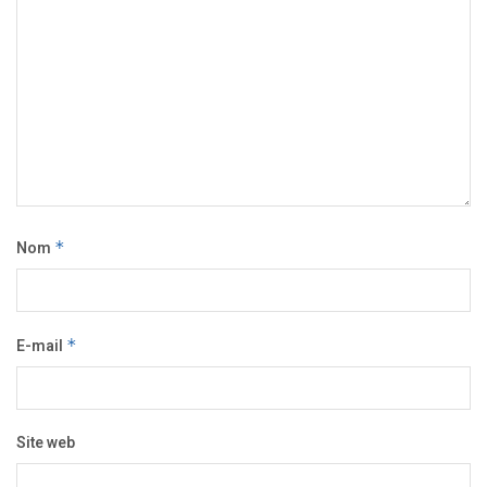
Nom
*
E-mail
*
Site web