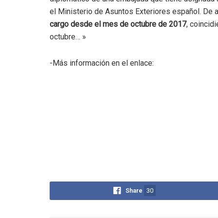
el Ministerio de Asuntos Exteriores español. De
cargo desde el mes de octubre de 2017
, coincid
octubre… »
-Más información en el enlace:
Share
30