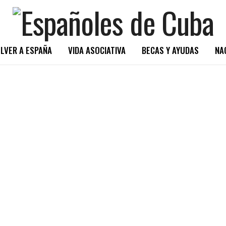
LVER A ESPAÑA
VIDA ASOCIATIVA
BECAS Y AYUDAS
NA