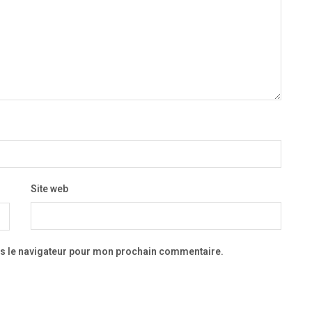
Site web
ns le navigateur pour mon prochain commentaire.