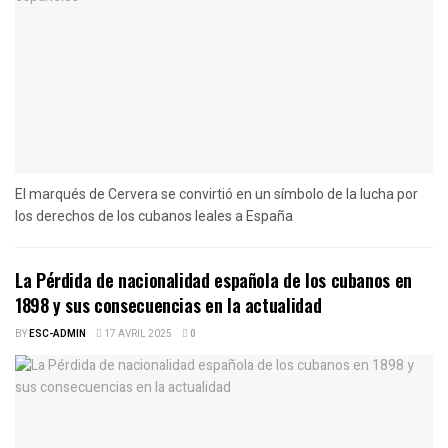
El marqués de Cervera se convirtió en un símbolo de la lucha por
los derechos de los cubanos leales a España
La Pérdida de nacionalidad española de los cubanos en
1898 y sus consecuencias en la actualidad
BY
ESC-ADMIN
17 AVRIL 2025
0