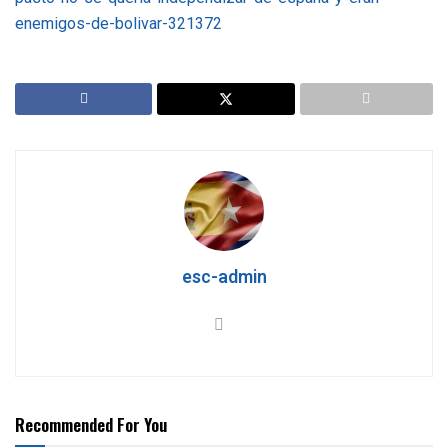
enemigos-de-bolivar-321372
esc-admin
Recommended For You