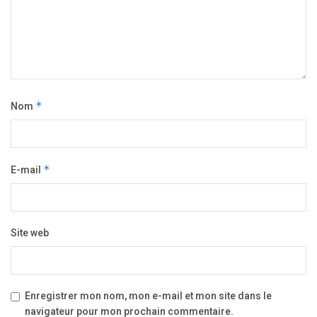
Nom
*
E-mail
*
Site web
Enregistrer mon nom, mon e-mail et mon site dans le
navigateur pour mon prochain commentaire.