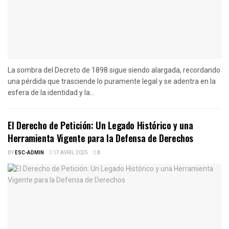
La sombra del Decreto de 1898 sigue siendo alargada, recordando
una pérdida que trasciende lo puramente legal y se adentra en la
esfera de la identidad y la...
El Derecho de Petición: Un Legado Histórico y una
Herramienta Vigente para la Defensa de Derechos
BY
ESC-ADMIN
17 AVRIL 2025
0