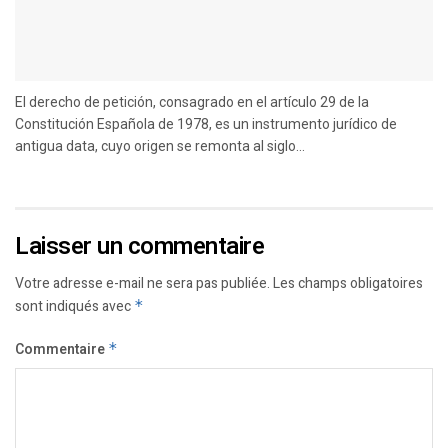
El derecho de petición, consagrado en el artículo 29 de la
Constitución Española de 1978, es un instrumento jurídico de
antigua data, cuyo origen se remonta al siglo...
Laisser un commentaire
Votre adresse e-mail ne sera pas publiée.
Les champs obligatoires
sont indiqués avec
*
Commentaire
*