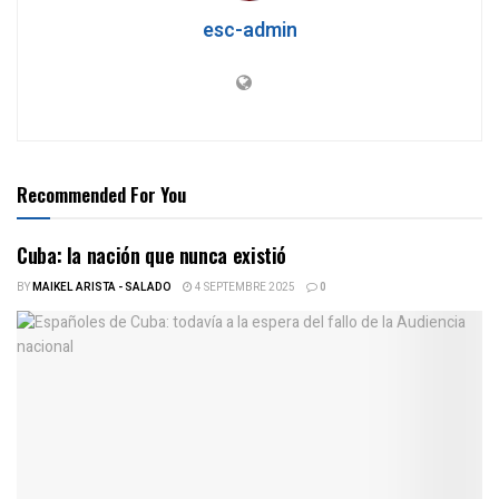
esc-admin
Recommended For You
Cuba: la nación que nunca existió
BY
MAIKEL ARISTA - SALADO
4 SEPTEMBRE 2025
0