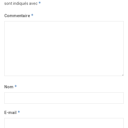
sont indiqués avec
*
Commentaire
*
Nom
*
E-mail
*