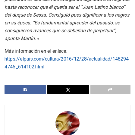
hasta reconocer que él quería ser el “Juan Latino blanco”
del duque de Sessa. Consiguió pues dignificar a los negros
en su época. “Es fundamental aprender del pasado, se
consiguieron avances que se deberían de perpetuar”,
apunta Martín.
«
Más información en el enlace:
https://elpais.com/cultura/2016/12/28/actualidad/148294
4745_614102.html