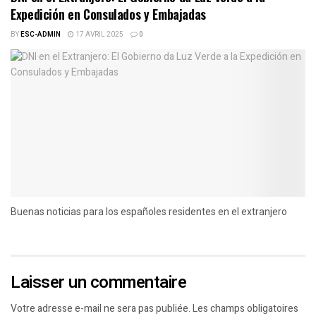
Expedición en Consulados y Embajadas
BY
ESC-ADMIN
17 AVRIL 2025
0
Buenas noticias para los españoles residentes en el extranjero
Laisser un commentaire
Votre adresse e-mail ne sera pas publiée.
Les champs obligatoires