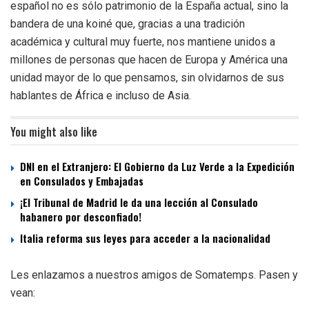
español no es sólo patrimonio de la España actual, sino la
bandera de una koiné que, gracias a una tradición
académica y cultural muy fuerte, nos mantiene unidos a
millones de personas que hacen de Europa y América una
unidad mayor de lo que pensamos, sin olvidarnos de sus
hablantes de África e incluso de Asia.
You might also like
DNI en el Extranjero: El Gobierno da Luz Verde a la Expedición
en Consulados y Embajadas
¡El Tribunal de Madrid le da una lección al Consulado
habanero por desconfiado!
Italia reforma sus leyes para acceder a la nacionalidad
Les enlazamos a nuestros amigos de Somatemps. Pasen y
vean: