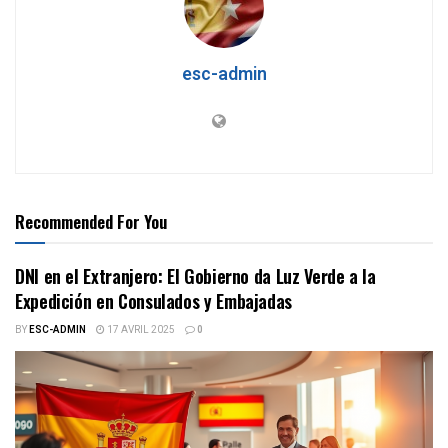
esc-admin
Recommended For You
DNI en el Extranjero: El Gobierno da Luz Verde a la
Expedición en Consulados y Embajadas
BY
ESC-ADMIN
17 AVRIL 2025
0