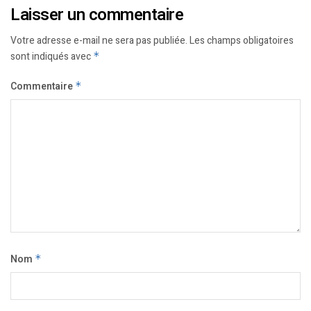
Laisser un commentaire
Votre adresse e-mail ne sera pas publiée.
Les champs obligatoires
sont indiqués avec
*
Commentaire
*
Nom
*