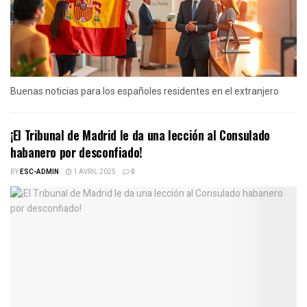
Buenas noticias para los españoles residentes en el extranjero
¡El Tribunal de Madrid le da una lección al Consulado
habanero por desconfiado!
BY
ESC-ADMIN
1 AVRIL 2025
0