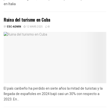
en Italia
Ruina del turismo en Cuba
BY
ESC-ADMIN
12 MARS 2025
0
El país caribeño ha perdido en siete años la mitad de turistas y la
llegada de españoles en 2024 bajó casi un 30% con respecto a
2023. En...