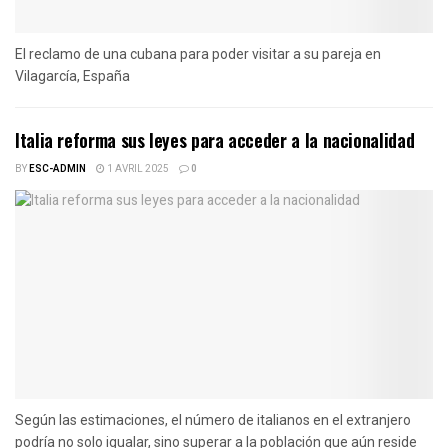
El reclamo de una cubana para poder visitar a su pareja en
Vilagarcía, España
Italia reforma sus leyes para acceder a la nacionalidad
BY
ESC-ADMIN
1 AVRIL 2025
0
Según las estimaciones, el número de italianos en el extranjero
podría no solo igualar, sino superar a la población que aún reside