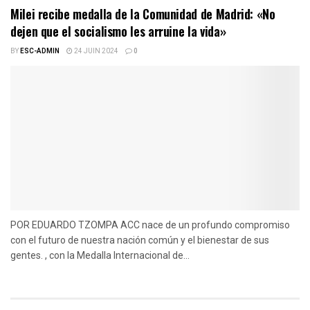
Milei recibe medalla de la Comunidad de Madrid: «No
dejen que el socialismo les arruine la vida»
BY
ESC-ADMIN
24 JUIN 2024
0
POR EDUARDO TZOMPA ACC nace de un profundo compromiso
con el futuro de nuestra nación común y el bienestar de sus
gentes. , con la Medalla Internacional de...