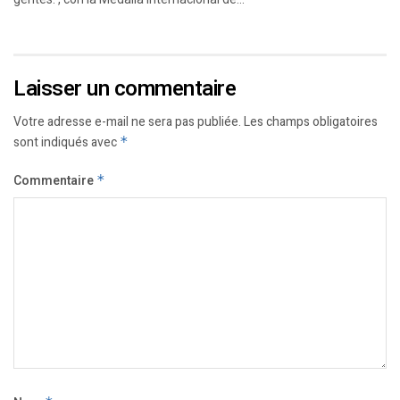
Laisser un commentaire
Votre adresse e-mail ne sera pas publiée.
Les champs obligatoires
sont indiqués avec
*
Commentaire
*