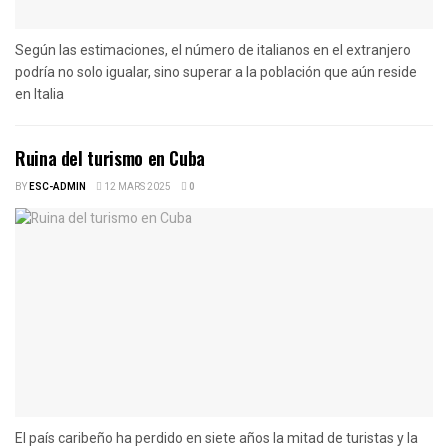
Según las estimaciones, el número de italianos en el extranjero
podría no solo igualar, sino superar a la población que aún reside
en Italia
Ruina del turismo en Cuba
BY
ESC-ADMIN
12 MARS 2025
0
El país caribeño ha perdido en siete años la mitad de turistas y la