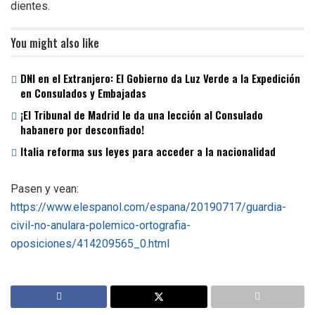
dientes.
You might also like
DNI en el Extranjero: El Gobierno da Luz Verde a la Expedición
en Consulados y Embajadas
¡El Tribunal de Madrid le da una lección al Consulado
habanero por desconfiado!
Italia reforma sus leyes para acceder a la nacionalidad
Pasen y vean:
https://www.elespanol.com/espana/20190717/guardia-
civil-no-anulara-polemico-ortografia-
oposiciones/414209565_0.html