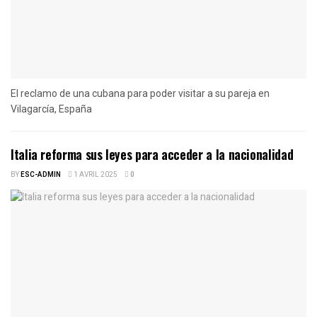
El reclamo de una cubana para poder visitar a su pareja en
Vilagarcía, España
Italia reforma sus leyes para acceder a la nacionalidad
BY
ESC-ADMIN
1 AVRIL 2025
0