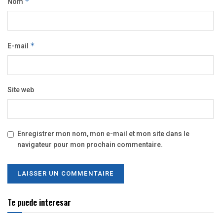
Nom
*
E-mail
*
Site web
Enregistrer mon nom, mon e-mail et mon site dans le
navigateur pour mon prochain commentaire.
Te puede interesar