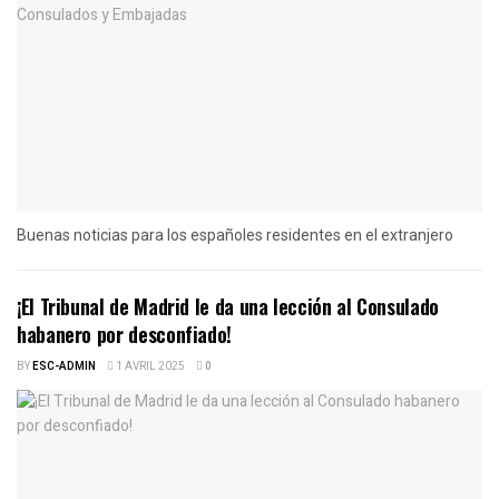
Buenas noticias para los españoles residentes en el extranjero
¡El Tribunal de Madrid le da una lección al Consulado
habanero por desconfiado!
BY
ESC-ADMIN
1 AVRIL 2025
0