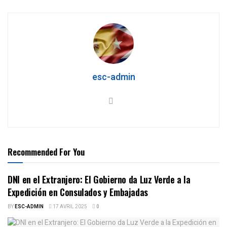
esc-admin
Recommended For You
DNI en el Extranjero: El Gobierno da Luz Verde a la
Expedición en Consulados y Embajadas
BY
ESC-ADMIN
17 AVRIL 2025
0