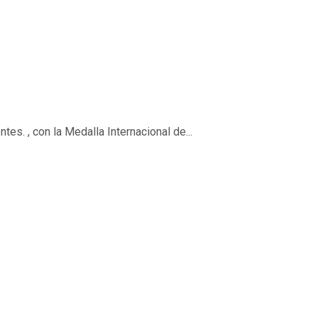
 , con la Medalla Internacional de...