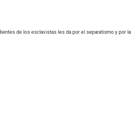
ientes de los esclavistas les da por el separatismo y por la