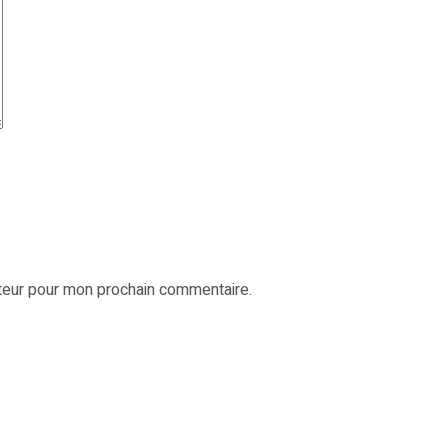
ateur pour mon prochain commentaire.