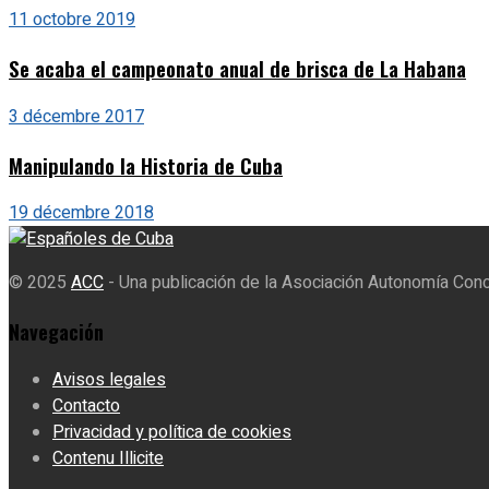
11 octobre 2019
Se acaba el campeonato anual de brisca de La Habana
3 décembre 2017
Manipulando la Historia de Cuba
19 décembre 2018
© 2025
ACC
- Una publicación de la Asociación Autonomía Con
Navegación
Avisos legales
Contacto
Privacidad y política de cookies
Contenu Illicite