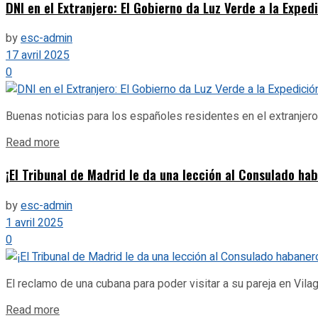
DNI en el Extranjero: El Gobierno da Luz Verde a la Expe
by
esc-admin
17 avril 2025
0
Buenas noticias para los españoles residentes en el extranjero
Details
Read more
¡El Tribunal de Madrid le da una lección al Consulado ha
by
esc-admin
1 avril 2025
0
El reclamo de una cubana para poder visitar a su pareja en Vila
Details
Read more