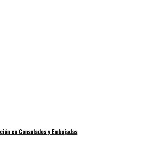
dición en Consulados y Embajadas