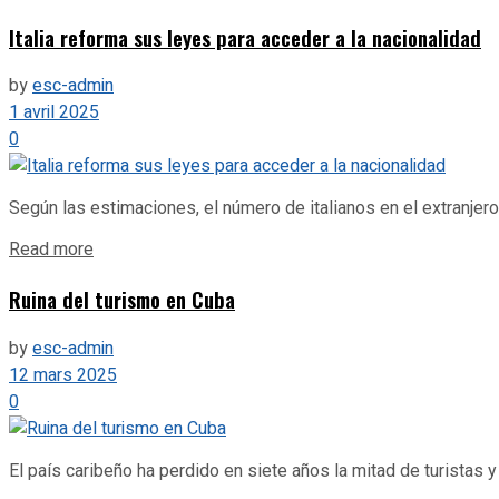
Italia reforma sus leyes para acceder a la nacionalidad
by
esc-admin
1 avril 2025
0
Según las estimaciones, el número de italianos en el extranjero 
Details
Read more
Ruina del turismo en Cuba
by
esc-admin
12 mars 2025
0
El país caribeño ha perdido en siete años la mitad de turistas 