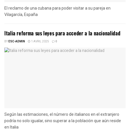
El reclamo de una cubana para poder visitar a su pareja en
Vilagarcía, España
Italia reforma sus leyes para acceder a la nacionalidad
BY
ESC-ADMIN
1 AVRIL 2025
0
Según las estimaciones, el número de italianos en el extranjero
podría no solo igualar, sino superar a la población que aún reside
en Italia