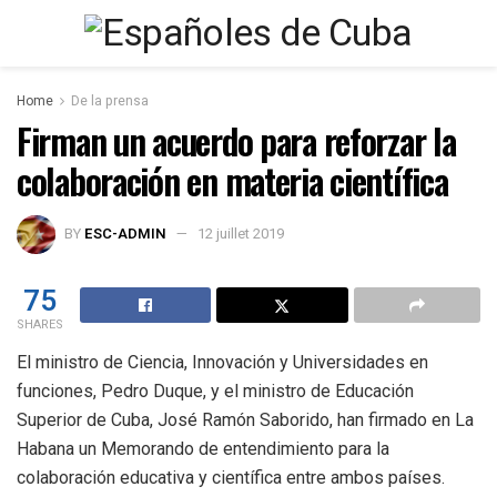
Home
De la prensa
Firman un acuerdo para reforzar la
colaboración en materia científica
BY
ESC-ADMIN
12 juillet 2019
75
SHARES
El ministro de Ciencia, Innovación y Universidades en
funciones, Pedro Duque, y el ministro de Educación
Superior de Cuba, José Ramón Saborido, han firmado en La
Habana un Memorando de entendimiento para la
colaboración educativa y científica entre ambos países.