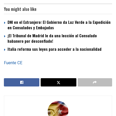
You might also like
DNI en el Extranjero: El Gobierno da Luz Verde a la Expedición
en Consulados y Embajadas
¡El Tribunal de Madrid le da una lección al Consulado
habanero por desconfiado!
Italia reforma sus leyes para acceder a la nacionalidad
Fuente CE