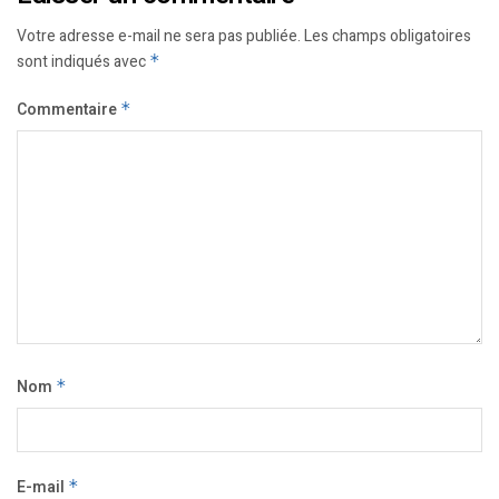
Votre adresse e-mail ne sera pas publiée.
Les champs obligatoires
sont indiqués avec
*
Commentaire
*
Nom
*
E-mail
*