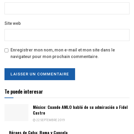
Site web
Enregistrer mon nom, mon e-mail et mon site dans le
navigateur pour mon prochain commentaire.
Te puede interesar
México: Cuando AMLO habló de su admiración a Fidel
Castro
22 SEPTEMBRE 2019
Héroes de Cuba: Rama y Cancela