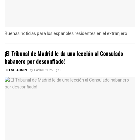
Buenas noticias para los españoles residentes en el extranjero
¡El Tribunal de Madrid le da una lección al Consulado
habanero por desconfiado!
BY
ESC-ADMIN
1 AVRIL 2025
0