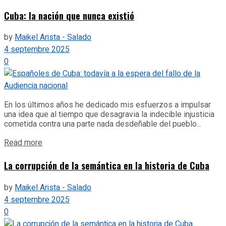
Cuba: la nación que nunca existió
by
Maikel Arista - Salado
4 septembre 2025
0
En los últimos años he dedicado mis esfuerzos a impulsar
una idea que al tiempo que desagravia la indecible injusticia
cometida contra una parte nada desdeñable del pueblo...
Details
Read more
La corrupción de la semántica en la historia de Cuba
by
Maikel Arista - Salado
4 septembre 2025
0