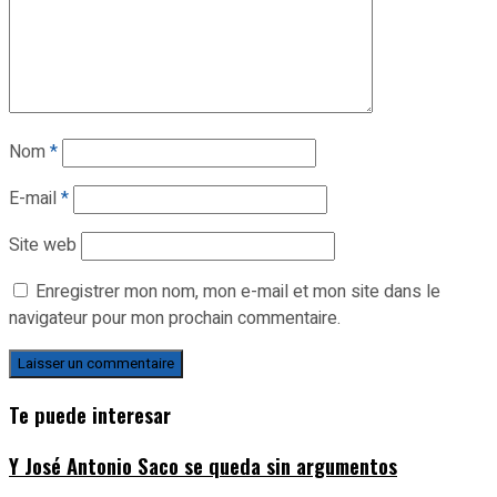
Nom
*
E-mail
*
Site web
Enregistrer mon nom, mon e-mail et mon site dans le
navigateur pour mon prochain commentaire.
Te puede interesar
Y José Antonio Saco se queda sin argumentos