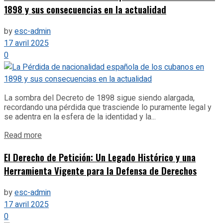
1898 y sus consecuencias en la actualidad
by
esc-admin
17 avril 2025
0
La sombra del Decreto de 1898 sigue siendo alargada,
recordando una pérdida que trasciende lo puramente legal y
se adentra en la esfera de la identidad y la...
Details
Read more
El Derecho de Petición: Un Legado Histórico y una
Herramienta Vigente para la Defensa de Derechos
by
esc-admin
17 avril 2025
0