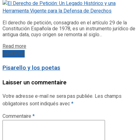
El derecho de petición, consagrado en el artículo 29 de la
Constitución Española de 1978, es un instrumento jurídico de
antigua data, cuyo origen se remonta al siglo...
Details
Read more
Next Post
Pisarello y los poetas
Laisser un commentaire
Votre adresse e-mail ne sera pas publiée.
Les champs
obligatoires sont indiqués avec
*
Commentaire
*