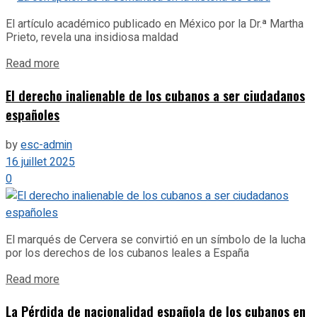
El artículo académico publicado en México por la Dr.ª Martha
Prieto, revela una insidiosa maldad
Details
Read more
El derecho inalienable de los cubanos a ser ciudadanos
españoles
by
esc-admin
16 juillet 2025
0
El marqués de Cervera se convirtió en un símbolo de la lucha
por los derechos de los cubanos leales a España
Details
Read more
La Pérdida de nacionalidad española de los cubanos en