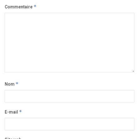
Commentaire
*
Nom
*
E-mail
*