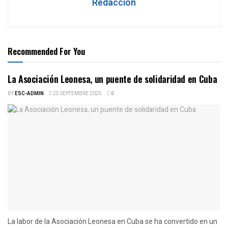
Redacción
Recommended For You
La Asociación Leonesa, un puente de solidaridad en Cuba
BY
ESC-ADMIN
25 SEPTEMBRE 2025
0
La labor de la Asociación Leonesa en Cuba se ha convertido en un