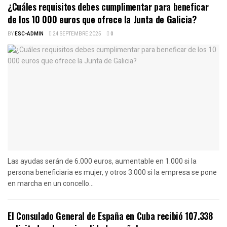
¿Cuáles requisitos debes cumplimentar para beneficar
de los 10 000 euros que ofrece la Junta de Galicia?
BY
ESC-ADMIN
24 SEPTEMBRE 2025
0
Las ayudas serán de 6.000 euros, aumentable en 1.000 si la
persona beneficiaria es mujer, y otros 3.000 si la empresa se pone
en marcha en un concello...
El Consulado General de España en Cuba recibió 107.338