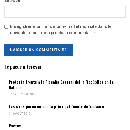
Site web
Enregistrer mon nom, mon e-mail et mon site dans le
navigateur pour mon prochain commentaire.
Te puede interesar
Protesta frente a la Fiscalía Geenral del la República en La
Habana
24 OCTOBRE 2015
Las webs porno no son la principal fuente de 'malware'
16 AOÛT 2015
Pactos