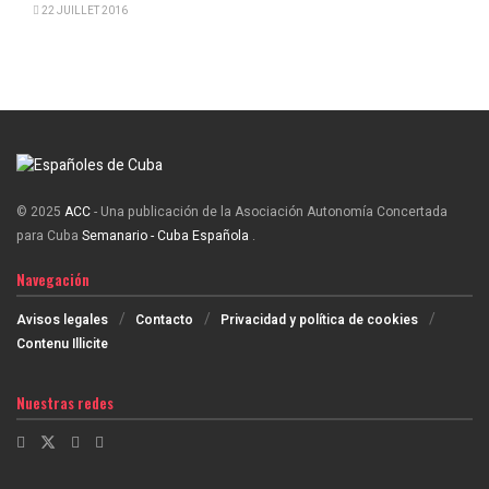
22 JUILLET 2016
© 2025
ACC
- Una publicación de la Asociación Autonomía Concertada
para Cuba
Semanario - Cuba Española
.
Navegación
Avisos legales
Contacto
Privacidad y política de cookies
Contenu Illicite
Nuestras redes