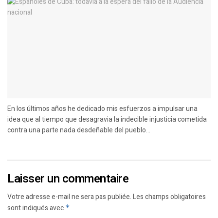
En los últimos años he dedicado mis esfuerzos a impulsar una
idea que al tiempo que desagravia la indecible injusticia cometida
contra una parte nada desdeñable del pueblo...
Laisser un commentaire
Votre adresse e-mail ne sera pas publiée.
Les champs obligatoires
sont indiqués avec
*