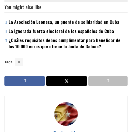
You might also like
La Asociación Leonesa, un puente de solidaridad en Cuba
La ignorada fuerza electoral de los españoles de Cuba
¿Cuáles requisitos debes cumplimentar para beneficar de
los 10 000 euros que ofrece la Junta de Galicia?
Tags:
u