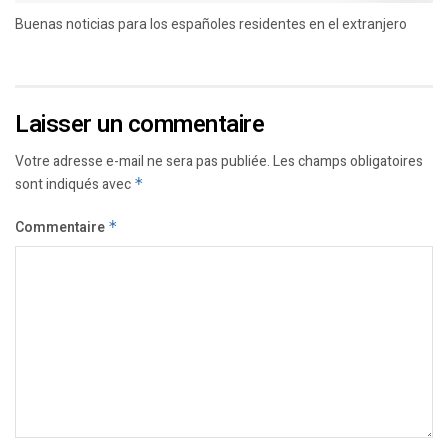
Buenas noticias para los españoles residentes en el extranjero
Laisser un commentaire
Votre adresse e-mail ne sera pas publiée.
Les champs obligatoires
sont indiqués avec
*
Commentaire
*