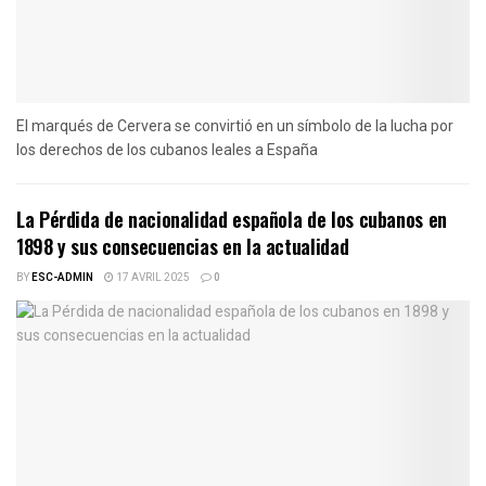
El marqués de Cervera se convirtió en un símbolo de la lucha por
los derechos de los cubanos leales a España
La Pérdida de nacionalidad española de los cubanos en
1898 y sus consecuencias en la actualidad
BY
ESC-ADMIN
17 AVRIL 2025
0