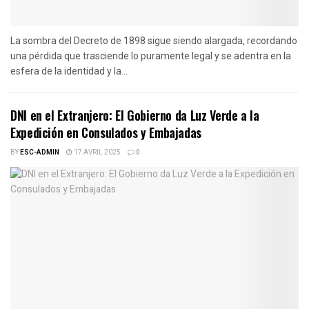
La sombra del Decreto de 1898 sigue siendo alargada, recordando
una pérdida que trasciende lo puramente legal y se adentra en la
esfera de la identidad y la...
DNI en el Extranjero: El Gobierno da Luz Verde a la
Expedición en Consulados y Embajadas
BY
ESC-ADMIN
17 AVRIL 2025
0