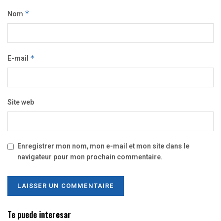
Nom
*
E-mail
*
Site web
Enregistrer mon nom, mon e-mail et mon site dans le
navigateur pour mon prochain commentaire.
Te puede interesar