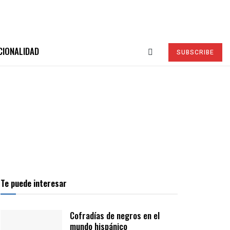
CIONALIDAD
SUBSCRIBE
Te puede interesar
Cofradías de negros en el
mundo hispánico