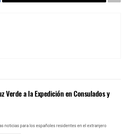
Luz Verde a la Expedición en Consulados y
s noticias para los españoles residentes en el extranjero