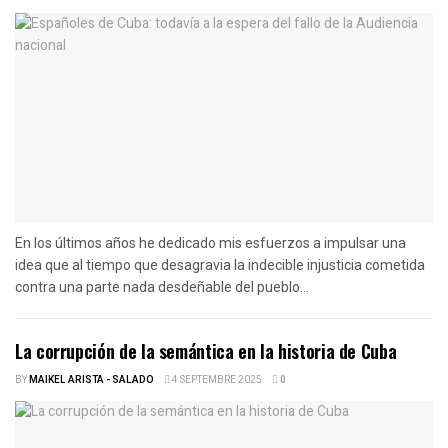
En los últimos años he dedicado mis esfuerzos a impulsar una
idea que al tiempo que desagravia la indecible injusticia cometida
contra una parte nada desdeñable del pueblo...
La corrupción de la semántica en la historia de Cuba
BY
MAIKEL ARISTA - SALADO
4 SEPTEMBRE 2025
0