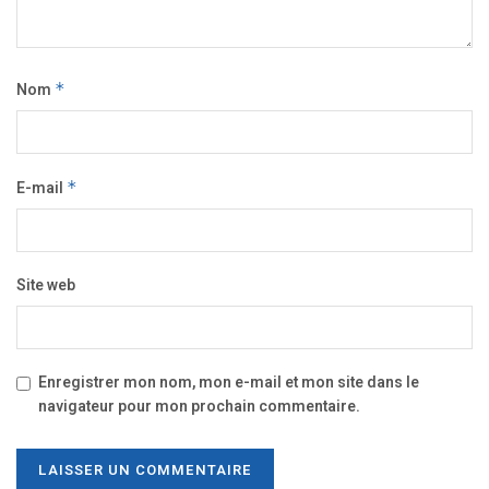
Nom
*
E-mail
*
Site web
Enregistrer mon nom, mon e-mail et mon site dans le
navigateur pour mon prochain commentaire.