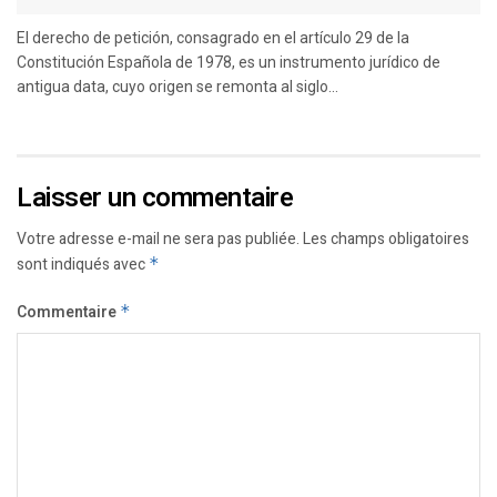
El derecho de petición, consagrado en el artículo 29 de la
Constitución Española de 1978, es un instrumento jurídico de
antigua data, cuyo origen se remonta al siglo...
Laisser un commentaire
Votre adresse e-mail ne sera pas publiée.
Les champs obligatoires
sont indiqués avec
*
Commentaire
*