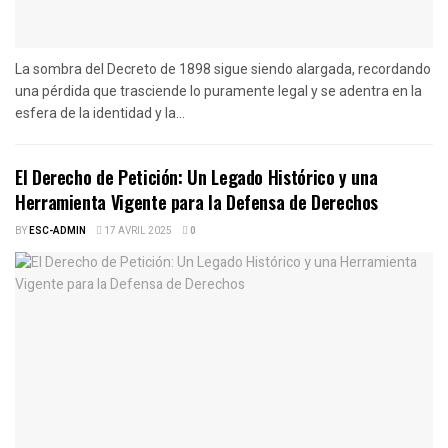
La sombra del Decreto de 1898 sigue siendo alargada, recordando
una pérdida que trasciende lo puramente legal y se adentra en la
esfera de la identidad y la...
El Derecho de Petición: Un Legado Histórico y una
Herramienta Vigente para la Defensa de Derechos
BY
ESC-ADMIN
17 AVRIL 2025
0