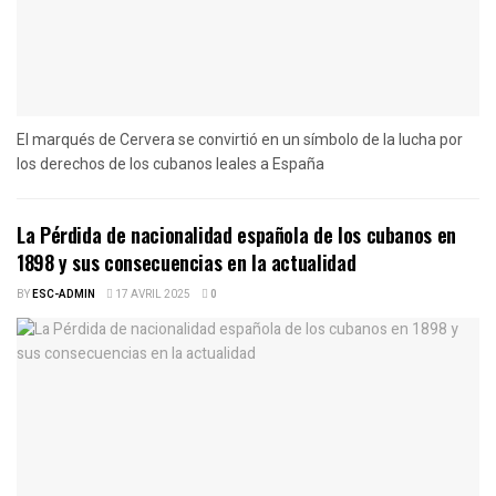
El marqués de Cervera se convirtió en un símbolo de la lucha por
los derechos de los cubanos leales a España
La Pérdida de nacionalidad española de los cubanos en
1898 y sus consecuencias en la actualidad
BY
ESC-ADMIN
17 AVRIL 2025
0