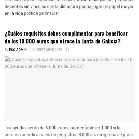
decentes sin vínculos con la dictadura podría jugar un papel mayor
en la vida política peninsular
¿Cuáles requisitos debes cumplimentar para beneficar
de los 10 000 euros que ofrece la Junta de Galicia?
BY
ESC-ADMIN
24 SEPTEMBRE 2025
0
Las ayudas serán de 6.000 euros, aumentable en 1.000 si la
persona beneficiaria es mujer, y otros 3.000 si la empresa se pone