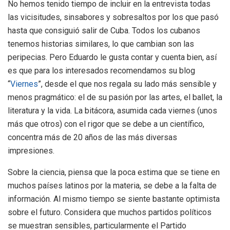
No hemos tenido tiempo de incluir en la entrevista todas
las vicisitudes, sinsabores y sobresaltos por los que pasó
hasta que consiguió salir de Cuba. Todos los cubanos
tenemos historias similares, lo que cambian son las
peripecias. Pero Eduardo le gusta contar y cuenta bien, así
es que para los interesados recomendamos su blog
“
Viernes
”, desde el que nos regala su lado más sensible y
menos pragmático: el de su pasión por las artes, el ballet, la
literatura y la vida. La bitácora, asumida cada viernes (unos
más que otros) con el rigor que se debe a un científico,
concentra más de 20 años de las más diversas
impresiones.
Sobre la ciencia, piensa que la poca estima que se tiene en
muchos países latinos por la materia, se debe a la falta de
información. Al mismo tiempo se siente bastante optimista
sobre el futuro. Considera que muchos partidos políticos
se muestran sensibles, particularmente el Partido