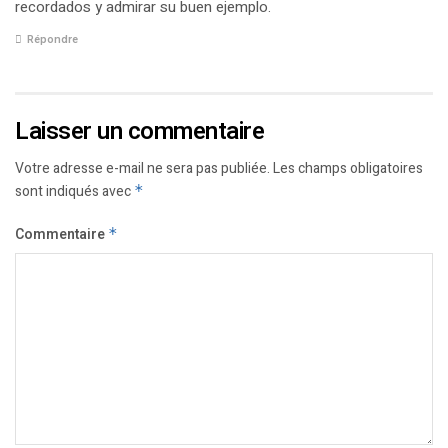
recordados y admirar su buen ejemplo.
Répondre
Laisser un commentaire
Votre adresse e-mail ne sera pas publiée.
Les champs obligatoires
sont indiqués avec
*
Commentaire
*