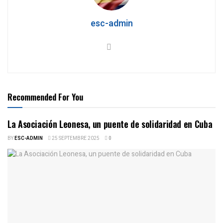
esc-admin
Recommended For You
La Asociación Leonesa, un puente de solidaridad en Cuba
BY
ESC-ADMIN
25 SEPTEMBRE 2025
0