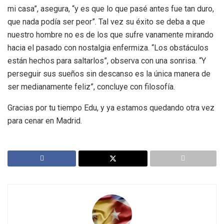
mi casa”, asegura, “y es que lo que pasé antes fue tan duro,
que nada podía ser peor”. Tal vez su éxito se deba a que
nuestro hombre no es de los que sufre vanamente mirando
hacia el pasado con nostalgia enfermiza. “Los obstáculos
están hechos para saltarlos”, observa con una sonrisa. “Y
perseguir sus sueños sin descanso es la única manera de
ser medianamente feliz”, concluye con filosofía.
Gracias por tu tiempo Edu, y ya estamos quedando otra vez
para cenar en Madrid.