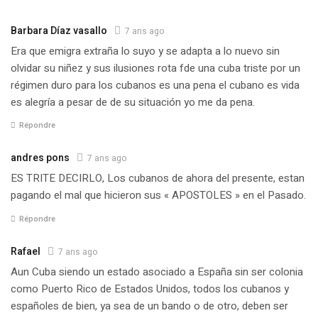
Barbara Díaz vasallo
7 ans ago
Era que emigra extraña lo suyo y se adapta a lo nuevo sin
olvidar su niñez y sus ilusiones rota fde una cuba triste por un
régimen duro para los cubanos es una pena el cubano es vida
es alegría a pesar de de su situación yo me da pena.
Répondre
andres pons
7 ans ago
ES TRITE DECIRLO, Los cubanos de ahora del presente, estan
pagando el mal que hicieron sus « APOSTOLES » en el Pasado.
Répondre
Rafael
7 ans ago
Aun Cuba siendo un estado asociado a España sin ser colonia
como Puerto Rico de Estados Unidos, todos los cubanos y
españoles de bien, ya sea de un bando o de otro, deben ser