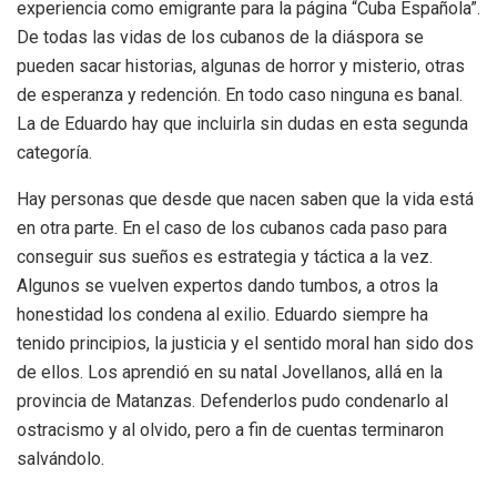
experiencia como emigrante para la página “Cuba Española”.
De todas las vidas de los cubanos de la diáspora se
pueden sacar historias, algunas de horror y misterio, otras
de esperanza y redención. En todo caso ninguna es banal.
La de Eduardo hay que incluirla sin dudas en esta segunda
categoría.
Hay personas que desde que nacen saben que la vida está
en otra parte. En el caso de los cubanos cada paso para
conseguir sus sueños es estrategia y táctica a la vez.
Algunos se vuelven expertos dando tumbos, a otros la
honestidad los condena al exilio. Eduardo siempre ha
tenido principios, la justicia y el sentido moral han sido dos
de ellos. Los aprendió en su natal Jovellanos, allá en la
provincia de Matanzas. Defenderlos pudo condenarlo al
ostracismo y al olvido, pero a fin de cuentas terminaron
salvándolo.