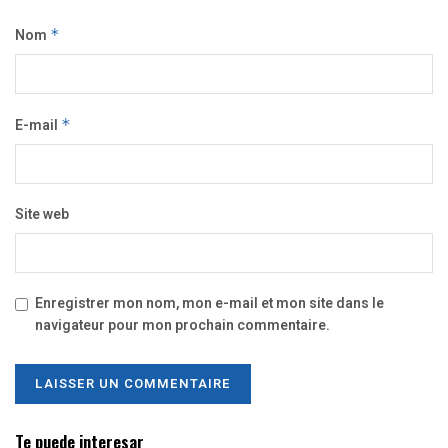
Nom
*
E-mail
*
Site web
Enregistrer mon nom, mon e-mail et mon site dans le
navigateur pour mon prochain commentaire.
Te puede interesar