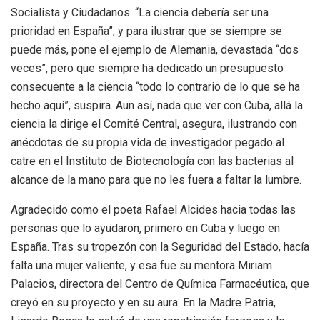
Socialista y Ciudadanos. “La ciencia debería ser una
prioridad en España”; y para ilustrar que se siempre se
puede más, pone el ejemplo de Alemania, devastada “dos
veces”, pero que siempre ha dedicado un presupuesto
consecuente a la ciencia “todo lo contrario de lo que se ha
hecho aquí”, suspira. Aun así, nada que ver con Cuba, allá la
ciencia la dirige el Comité Central, asegura, ilustrando con
anécdotas de su propia vida de investigador pegado al
catre en el Instituto de Biotecnología con las bacterias al
alcance de la mano para que no les fuera a faltar la lumbre.
Agradecido como el poeta Rafael Alcides hacia todas las
personas que lo ayudaron, primero en Cuba y luego en
España. Tras su tropezón con la Seguridad del Estado, hacía
falta una mujer valiente, y esa fue su mentora Miriam
Palacios, directora del Centro de Química Farmacéutica, que
creyó en su proyecto y en su aura. En la Madre Patria,