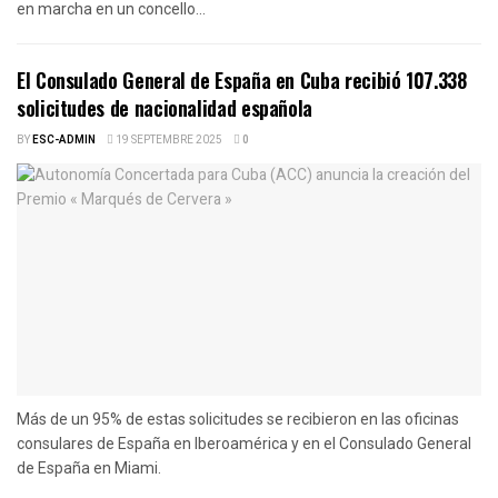
en marcha en un concello...
El Consulado General de España en Cuba recibió 107.338
solicitudes de nacionalidad española
BY
ESC-ADMIN
19 SEPTEMBRE 2025
0
Más de un 95% de estas solicitudes se recibieron en las oficinas
consulares de España en Iberoamérica y en el Consulado General
de España en Miami.