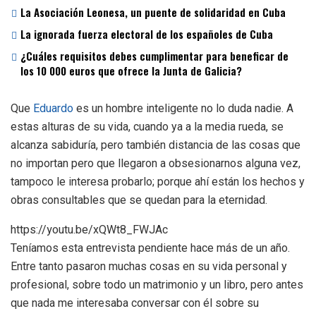
La Asociación Leonesa, un puente de solidaridad en Cuba
La ignorada fuerza electoral de los españoles de Cuba
¿Cuáles requisitos debes cumplimentar para beneficar de
los 10 000 euros que ofrece la Junta de Galicia?
Que
Eduardo
es un hombre inteligente no lo duda nadie. A
estas alturas de su vida, cuando ya a la media rueda, se
alcanza sabiduría, pero también distancia de las cosas que
no importan pero que llegaron a obsesionarnos alguna vez,
tampoco le interesa probarlo; porque ahí están los hechos y
obras consultables que se quedan para la eternidad.
https://youtu.be/xQWt8_FWJAc
Teníamos esta entrevista pendiente hace más de un año.
Entre tanto pasaron muchas cosas en su vida personal y
profesional, sobre todo un matrimonio y un libro, pero antes
que nada me interesaba conversar con él sobre su