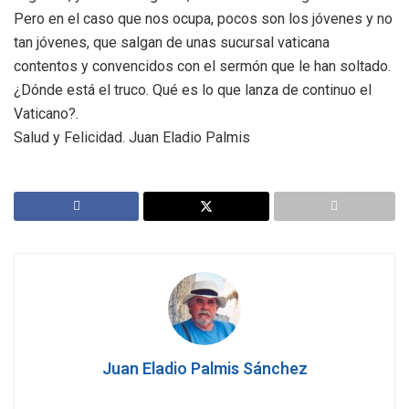
Pero en el caso que nos ocupa, pocos son los jóvenes y no
tan jóvenes, que salgan de unas sucursal vaticana
contentos y convencidos con el sermón que le han soltado.
¿Dónde está el truco. Qué es lo que lanza de continuo el
Vaticano?.
Salud y Felicidad. Juan Eladio Palmis
Juan Eladio Palmis Sánchez