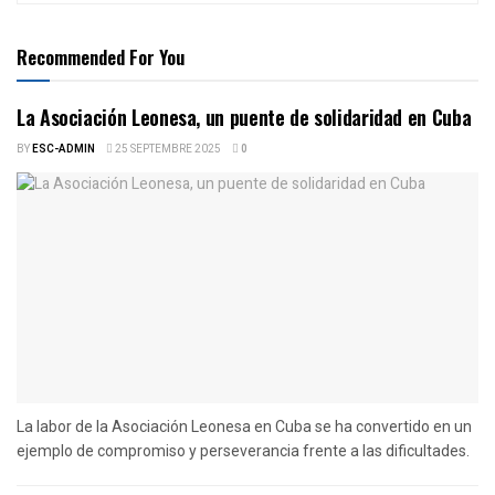
Recommended For You
La Asociación Leonesa, un puente de solidaridad en Cuba
BY
ESC-ADMIN
25 SEPTEMBRE 2025
0
La labor de la Asociación Leonesa en Cuba se ha convertido en un
ejemplo de compromiso y perseverancia frente a las dificultades.