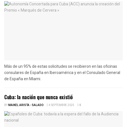
Más de un 95% de estas solicitudes se recibieron en las oficinas
consulares de España en Iberoamérica y en el Consulado General
de España en Miami.
Cuba: la nación que nunca existió
BY
MAIKEL ARISTA - SALADO
4 SEPTEMBRE 2025
0