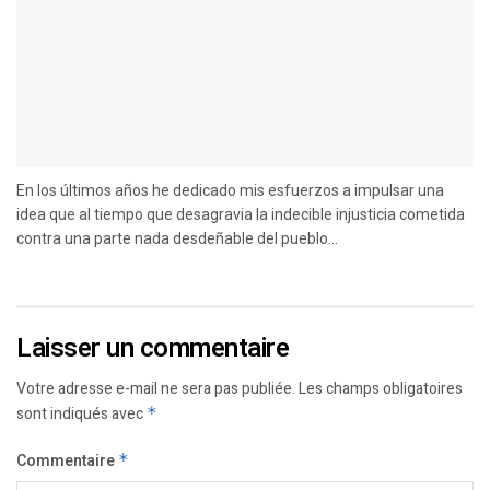
En los últimos años he dedicado mis esfuerzos a impulsar una
idea que al tiempo que desagravia la indecible injusticia cometida
contra una parte nada desdeñable del pueblo...
Laisser un commentaire
Votre adresse e-mail ne sera pas publiée.
Les champs obligatoires
sont indiqués avec
*
Commentaire
*