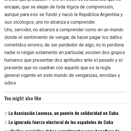
encajan, que se alejan de toda lógica de comprensión,
aunque para eso se fundó y nació la República Argentina y
sus sicólogos, uno no alcanza a comprender.
Uno, servidor, no alcanza a comprender como en un mundo
donde el sentimiento de vengar, de hacer pagar los daños
cometidos errores, de ser perdedor de algo, no lo perdona
nadie ni ningún estamento en particular, existen dos grupos
humanos que presentan dos aptitudes ante el pasado y el
presente que no cuadran con aquello que es la regla
general vigente en este mundo de venganzas, envidias y
odios.
You might also like
La Asociación Leonesa, un puente de solidaridad en Cuba
La ignorada fuerza electoral de los españoles de Cuba