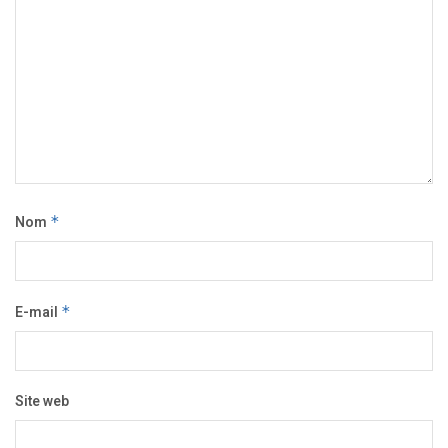
Nom
*
E-mail
*
Site web