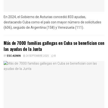
En 2024, el Gobierno de Asturias concedió 833 ayudas,
destacando Cuba como el país con mayor número de solicitudes
(606), seguido de Argentina (158) y Venezuela (111).
Más de 7000 familias gallegas en Cuba se benefician con
las ayudas de la Junta
BY
ESC-ADMIN
24 SEPTEMBRE 2025
0