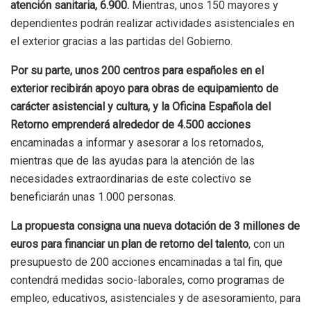
atención sanitaria, 6.900.
Mientras, unos 150 mayores y
dependientes podrán realizar actividades asistenciales en
el exterior gracias a las partidas del Gobierno.
Por su parte, unos 200 centros para españoles en el
exterior recibirán apoyo para obras de equipamiento de
carácter asistencial y cultura, y la Oficina Española del
Retorno emprenderá alrededor de 4.500 acciones
encaminadas a informar y asesorar a los retornados,
mientras que de las ayudas para la atención de las
necesidades extraordinarias de este colectivo se
beneficiarán unas 1.000 personas.
La propuesta consigna una nueva dotación de 3 millones de
euros para financiar un plan de retorno del talento
, con un
presupuesto de 200 acciones encaminadas a tal fin, que
contendrá medidas socio-laborales, como programas de
empleo, educativos, asistenciales y de asesoramiento, para