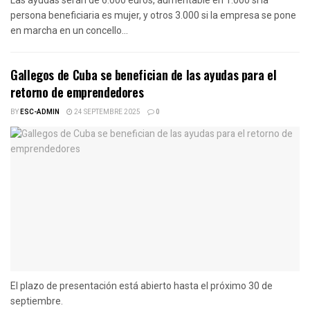
persona beneficiaria es mujer, y otros 3.000 si la empresa se pone
en marcha en un concello...
Gallegos de Cuba se benefician de las ayudas para el
retorno de emprendedores
BY
ESC-ADMIN
24 SEPTEMBRE 2025
0
El plazo de presentación está abierto hasta el próximo 30 de
septiembre.