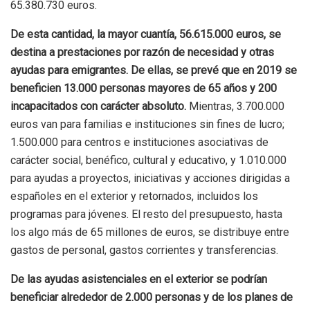
65.380.730 euros.
De esta cantidad, la mayor cuantía, 56.615.000 euros, se
destina a prestaciones por razón de necesidad y otras
ayudas para emigrantes. De ellas, se prevé que en 2019 se
beneficien 13.000 personas mayores de 65 años y 200
incapacitados con carácter absoluto.
Mientras, 3.700.000
euros van para familias e instituciones sin fines de lucro;
1.500.000 para centros e instituciones asociativas de
carácter social, benéfico, cultural y educativo, y 1.010.000
para ayudas a proyectos, iniciativas y acciones dirigidas a
españoles en el exterior y retornados, incluidos los
programas para jóvenes. El resto del presupuesto, hasta
los algo más de 65 millones de euros, se distribuye entre
gastos de personal, gastos corrientes y transferencias.
De las ayudas asistenciales en el exterior se podrían
beneficiar alrededor de 2.000 personas y de los planes de