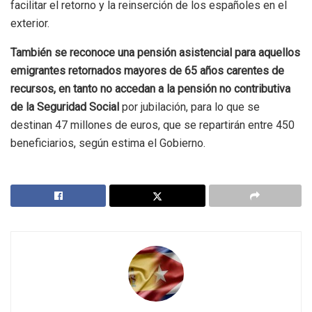
facilitar el retorno y la reinserción de los españoles en el
exterior.
También se reconoce una pensión asistencial para aquellos
emigrantes retornados mayores de 65 años carentes de
recursos, en tanto no accedan a la pensión no contributiva
de la Seguridad Social
por jubilación, para lo que se
destinan 47 millones de euros, que se repartirán entre 450
beneficiarios, según estima el Gobierno.