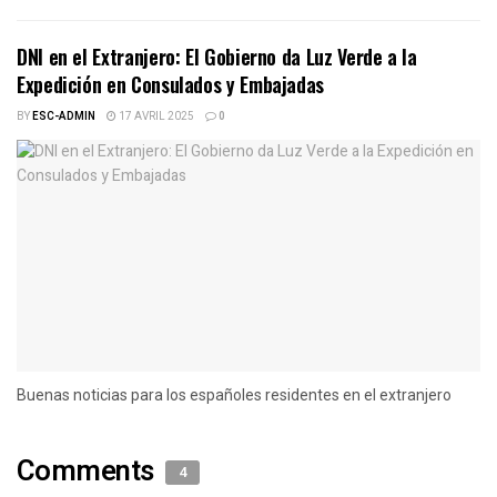
DNI en el Extranjero: El Gobierno da Luz Verde a la
Expedición en Consulados y Embajadas
BY
ESC-ADMIN
17 AVRIL 2025
0
Buenas noticias para los españoles residentes en el extranjero
Comments
4