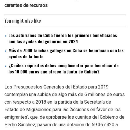
carentes de recursos
You might also like
Los asturianos de Cuba fueron los primeros beneficiados
con las ayudas del gobierno en 2024
Más de 7000 familias gallegas en Cuba se benefician con las
ayudas de la Junta
¿Cuáles requisitos debes cumplimentar para beneficar de
los 10 000 euros que ofrece la Junta de Galicia?
Los Presupuestos Generales del Estado para 2019
contemplan una subida de algo más de 6 millones de euros
con respecto a 2018 en la partida de la Secretaría de
Estado de Migraciones para las ‘Acciones en favor de los
emigrantes’, que, de aprobarse las cuentas del Gobierno de
Pedro Sánchez, pasará de una dotación de 59.367.420 a