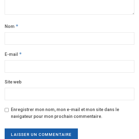
Nom
*
E-mail
*
Site web
Enregistrer mon nom, mon e-mail et mon site dans le
navigateur pour mon prochain commentaire.