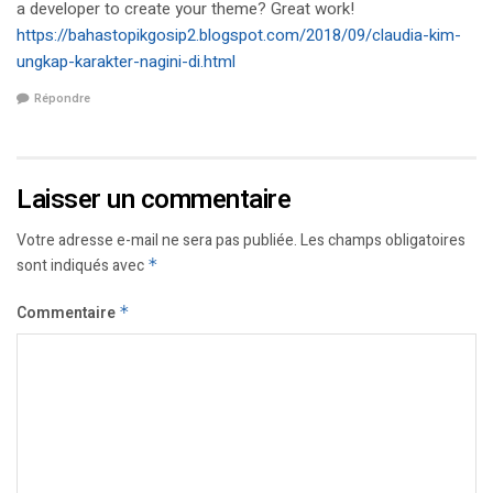
a developer to create your theme? Great work!
https://bahastopikgosip2.blogspot.com/2018/09/claudia-kim-
ungkap-karakter-nagini-di.html
Répondre
Laisser un commentaire
Votre adresse e-mail ne sera pas publiée.
Les champs obligatoires
sont indiqués avec
*
Commentaire
*