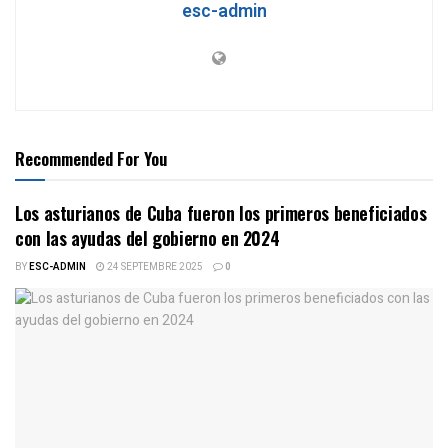
esc-admin
Recommended For You
Los asturianos de Cuba fueron los primeros beneficiados
con las ayudas del gobierno en 2024
BY
ESC-ADMIN
24 SEPTEMBRE 2025
0