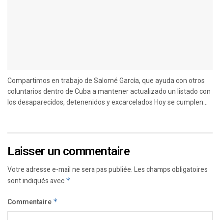
Compartimos en trabajo de Salomé García, que ayuda con otros
coluntarios dentro de Cuba a mantener actualizado un listado con
los desaparecidos, detenenidos y excarcelados Hoy se cumplen...
Laisser un commentaire
Votre adresse e-mail ne sera pas publiée.
Les champs obligatoires
sont indiqués avec
*
Commentaire
*