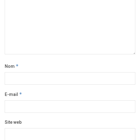
Nom
*
E-mail
*
Site web