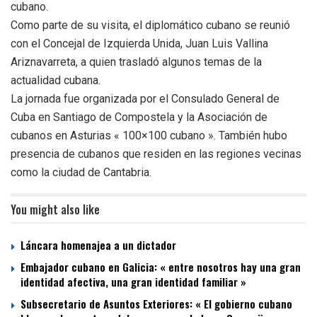
cubano.
Como parte de su visita, el diplomático cubano se reunió
con el Concejal de Izquierda Unida, Juan Luis Vallina
Ariznavarreta, a quien trasladó algunos temas de la
actualidad cubana.
La jornada fue organizada por el Consulado General de
Cuba en Santiago de Compostela y la Asociación de
cubanos en Asturias « 100×100 cubano ». También hubo
presencia de cubanos que residen en las regiones vecinas
como la ciudad de Cantabria.
You might also like
Láncara homenajea a un dictador
Embajador cubano en Galicia: « entre nosotros hay una gran
identidad afectiva, una gran identidad familiar »
Subsecretario de Asuntos Exteriores: « El gobierno cubano