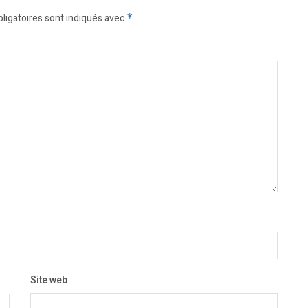
ligatoires sont indiqués avec
*
Site web