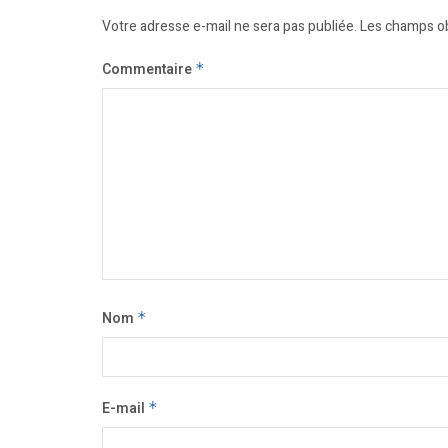
Votre adresse e-mail ne sera pas publiée.
Les champs ob
Commentaire
*
Nom
*
E-mail
*