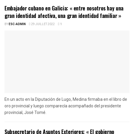
Embajador cubano en Galicia: « entre nosotros hay una
gran identidad afectiva, una gran identidad familiar »
BY
ESC-ADMIN
29 JUILLET 2022
1
En un acto en la Diputación de Lugo, Medina firmaba en el libro de
oro provincial y luego comparecía acompañado del presidente
provincial, José Tomé.
Subsecretario de Asuntos Exteriores: « El gobierno