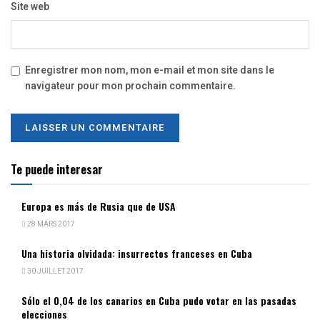
Site web
Enregistrer mon nom, mon e-mail et mon site dans le
navigateur pour mon prochain commentaire.
Te puede interesar
Europa es más de Rusia que de USA
28 MARS 2017
Una historia olvidada: insurrectos franceses en Cuba
30 JUILLET 2017
Sólo el 0,04 de los canarios en Cuba pudo votar en las pasadas
elecciones