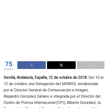
75
SHARES
Sevilla, Andalucía, España, 12 de octubre de 2018.
Del 10 al
12 de octubre, una Delegación del MINREX, encabezada
por el Director General de Comunicación e Imagen,
Alejandro González Galiano e integrada por el Director del
Centro de Prensa Internacional (CPI), Alberto González, la