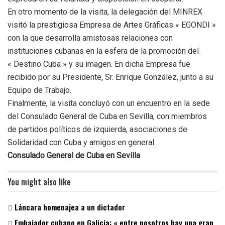
En otro momento de la visita, la delegación del MINREX
visitó la prestigiosa Empresa de Artes Gráficas « EGONDI »
con la que desarrolla amistosas relaciones con
instituciones cubanas en la esfera de la promoción del
« Destino Cuba » y su imagen. En dicha Empresa fue
recibido por su Presidente, Sr. Enrique González, junto a su
Equipo de Trabajo.
Finalmente, la visita concluyó con un encuentro en la sede
del Consulado General de Cuba en Sevilla, con miembros
de partidos políticos de izquierda, asociaciones de
Solidaridad con Cuba y amigos en general.
Consulado General de Cuba en Sevilla
You might also like
Láncara homenajea a un dictador
Embajador cubano en Galicia: « entre nosotros hay una gran