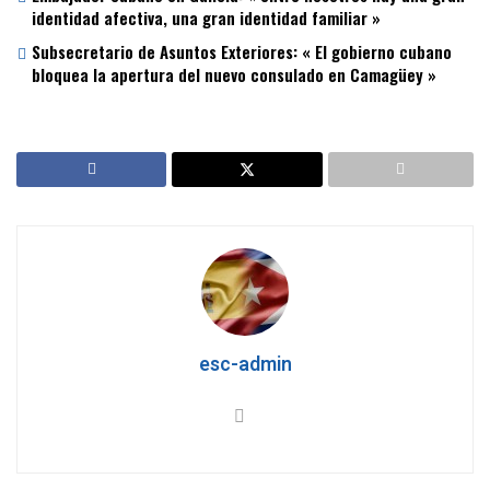
identidad afectiva, una gran identidad familiar »
Subsecretario de Asuntos Exteriores: « El gobierno cubano
bloquea la apertura del nuevo consulado en Camagüey »
esc-admin