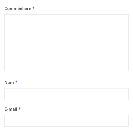
Commentaire
*
Nom
*
E-mail
*