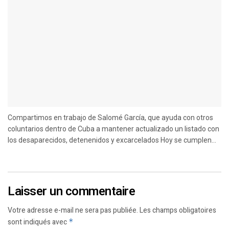
Compartimos en trabajo de Salomé García, que ayuda con otros
coluntarios dentro de Cuba a mantener actualizado un listado con
los desaparecidos, detenenidos y excarcelados Hoy se cumplen...
Laisser un commentaire
Votre adresse e-mail ne sera pas publiée.
Les champs obligatoires
sont indiqués avec
*