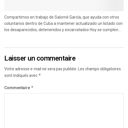
Compartimos en trabajo de Salomé García, que ayuda con otros
coluntarios dentro de Cuba a mantener actualizado un listado con
los desaparecidos, detenenidos y excarcelados Hoy se cumplen...
Laisser un commentaire
Votre adresse e-mail ne sera pas publiée.
Les champs obligatoires
sont indiqués avec
*
Commentaire
*