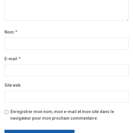
Nom
*
E-mail
*
Site web
Enregistrer mon nom, mon e-mail et mon site dans le
navigateur pour mon prochain commentaire.