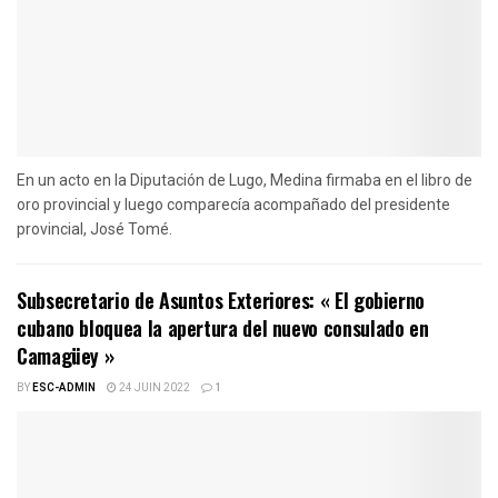
En un acto en la Diputación de Lugo, Medina firmaba en el libro de
oro provincial y luego comparecía acompañado del presidente
provincial, José Tomé.
Subsecretario de Asuntos Exteriores: « El gobierno
cubano bloquea la apertura del nuevo consulado en
Camagüey »
BY
ESC-ADMIN
24 JUIN 2022
1