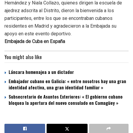
Hernández y Niala Collazo, quienes dirigen la escuela de
ajedrez adscrita al Distrito, dieron la bienvenida a los
participantes, entre los que se encontraban cubanos
residentes en Madrid y agradecieron a la Embajada su
apoyo en este evento deportivo.
Embajada de Cuba en España
You might also like
Láncara homenajea a un dictador
Embajador cubano en Galicia: « entre nosotros hay una gran
identidad afectiva, una gran identidad familiar »
Subsecretario de Asuntos Exteriores: « El gobierno cubano
bloquea la apertura del nuevo consulado en Camagüey »