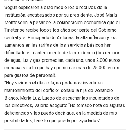
Según explicaron a este medio los directivos de la
institución, encabezados por su presidente, José María
Monteserín, a pesar de la colaboración económica que el
Tinetense recibe todos los años por parte del Gobierno
central y el Principado de Asturias, la alta inflación y los
aumentos en las tarifas de los servicios básicos han
dificultado el mantenimiento de la residencia (los recibos
de agua, luz y gas promedian, cada uno, unos 2.000 euros
mensuales, a lo que hay que sumar más de 25.000 euros
para gastos de personal).
“Hoy vivimos el día a día, no podemos invertir en
mantenimiento del edificio” señaló la hija de Venancio
Blanco, María Luz. Luego de escuchar las inquietudes de
los directivos, Valerio aseguró: “He tomado nota de algunas
deficiencias y les puedo decir que, en la medida de mis
posibilidades, haré lo que pueda por ayudarlos”.