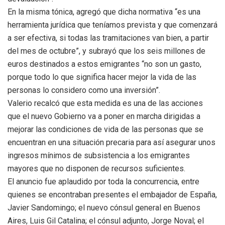
En la misma tónica, agregó que dicha normativa “es una
herramienta jurídica que teníamos prevista y que comenzará
a ser efectiva, si todas las tramitaciones van bien, a partir
del mes de octubre”, y subrayó que los seis millones de
euros destinados a estos emigrantes “no son un gasto,
porque todo lo que significa hacer mejor la vida de las
personas lo considero como una inversión”.
Valerio recalcó que esta medida es una de las acciones
que el nuevo Gobierno va a poner en marcha dirigidas a
mejorar las condiciones de vida de las personas que se
encuentran en una situación precaria para así asegurar unos
ingresos mínimos de subsistencia a los emigrantes
mayores que no disponen de recursos suficientes.
El anuncio fue aplaudido por toda la concurrencia, entre
quienes se encontraban presentes el embajador de España,
Javier Sandomingo; el nuevo cónsul general en Buenos
Aires, Luis Gil Catalina; el cónsul adjunto, Jorge Noval; el