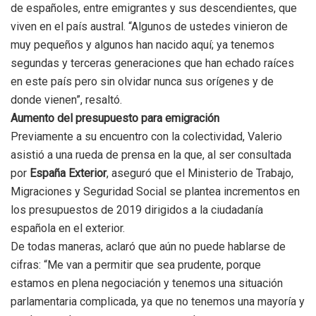
de españoles, entre emigrantes y sus descendientes, que
viven en el país austral. “Algunos de ustedes vinieron de
muy pequeños y algunos han nacido aquí; ya tenemos
segundas y terceras generaciones que han echado raíces
en este país pero sin olvidar nunca sus orígenes y de
donde vienen”, resaltó.
Aumento del presupuesto para emigración
Previamente a su encuentro con la colectividad, Valerio
asistió a una rueda de prensa en la que, al ser consultada
por
España Exterior
, aseguró que el Ministerio de Trabajo,
Migraciones y Seguridad Social se plantea incrementos en
los presupuestos de 2019 dirigidos a la ciudadanía
española en el exterior.
De todas maneras, aclaró que aún no puede hablarse de
cifras: “Me van a permitir que sea prudente, porque
estamos en plena negociación y tenemos una situación
parlamentaria complicada, ya que no tenemos una mayoría y