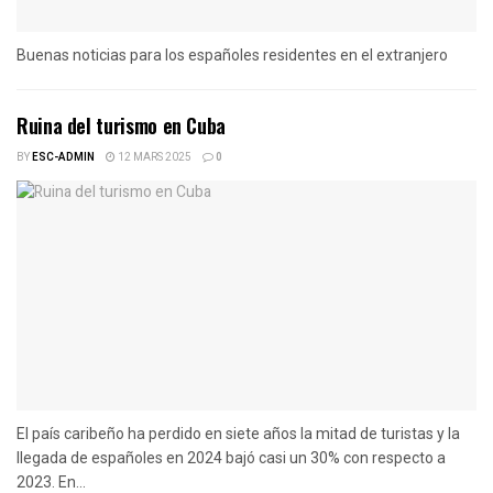
Buenas noticias para los españoles residentes en el extranjero
Ruina del turismo en Cuba
BY
ESC-ADMIN
12 MARS 2025
0
El país caribeño ha perdido en siete años la mitad de turistas y la
llegada de españoles en 2024 bajó casi un 30% con respecto a
2023. En...