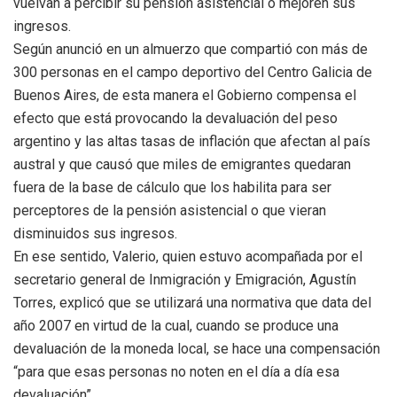
vuelvan a percibir su pensión asistencial o mejoren sus
ingresos.
Según anunció en un almuerzo que compartió con más de
300 personas en el campo deportivo del Centro Galicia de
Buenos Aires, de esta manera el Gobierno compensa el
efecto que está provocando la devaluación del peso
argentino y las altas tasas de inflación que afectan al país
austral y que causó que miles de emigrantes quedaran
fuera de la base de cálculo que los habilita para ser
perceptores de la pensión asistencial o que vieran
disminuidos sus ingresos.
En ese sentido, Valerio, quien estuvo acompañada por el
secretario general de Inmigración y Emigración, Agustín
Torres, explicó que se utilizará una normativa que data del
año 2007 en virtud de la cual, cuando se produce una
devaluación de la moneda local, se hace una compensación
“para que esas personas no noten en el día a día esa
devaluación”.