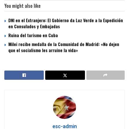
You might also like
DNI en el Extranjero: El Gobierno da Luz Verde a la Expedición
en Consulados y Embajadas
Ruina del turismo en Cuba
Milei recibe medalla de la Comunidad de Madrid: «No dejen
que el socialismo les arruine la vida»
esc-admin