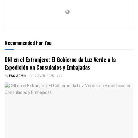
Recommended For You
DNI en el Extranjero: El Gobierno da Luz Verde a la
Expedición en Consulados y Embajadas
BY
ESC-ADMIN
17 AVRIL 2025
0