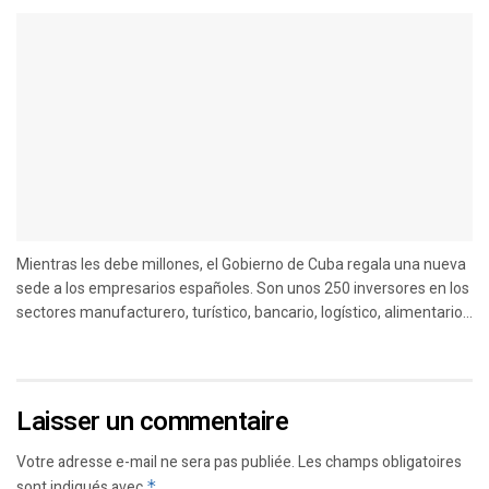
Mientras les debe millones, el Gobierno de Cuba regala una nueva
sede a los empresarios españoles. Son unos 250 inversores en los
sectores manufacturero, turístico, bancario, logístico, alimentario...
Laisser un commentaire
Votre adresse e-mail ne sera pas publiée.
Les champs obligatoires
sont indiqués avec
*