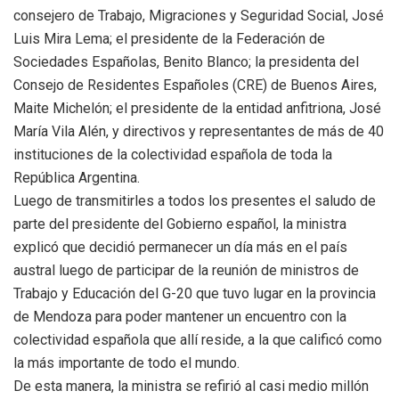
consejero de Trabajo, Migraciones y Seguridad Social, José
Luis Mira Lema; el presidente de la Federación de
Sociedades Españolas, Benito Blanco; la presidenta del
Consejo de Residentes Españoles (CRE) de Buenos Aires,
Maite Michelón; el presidente de la entidad anfitriona, José
María Vila Alén, y directivos y representantes de más de 40
instituciones de la colectividad española de toda la
República Argentina.
Luego de transmitirles a todos los presentes el saludo de
parte del presidente del Gobierno español, la ministra
explicó que decidió permanecer un día más en el país
austral luego de participar de la reunión de ministros de
Trabajo y Educación del G-20 que tuvo lugar en la provincia
de Mendoza para poder mantener un encuentro con la
colectividad española que allí reside, a la que calificó como
la más importante de todo el mundo.
De esta manera, la ministra se refirió al casi medio millón