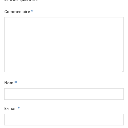
Commentaire
*
Nom
*
E-mail
*