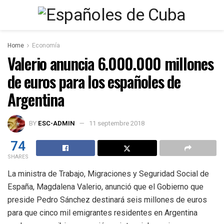
Home
Economía
Valerio anuncia 6.000.000 millones
de euros para los españoles de
Argentina
BY
ESC-ADMIN
11 septembre 2018
74
SHARES
La ministra de Trabajo, Migraciones y Seguridad Social de
España, Magdalena Valerio, anunció que el Gobierno que
preside Pedro Sánchez destinará seis millones de euros
para que cinco mil emigrantes residentes en Argentina