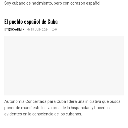
Soy cubano de nacimiento, pero con corazón español
El pueblo español de Cuba
BY
ESC-ADMIN
15 JUIN 2024
0
Autonomía Concertada para Cuba lidera una iniciativa que busca
poner de manifiesto los valores de la hispanidad y hacerlos
evidentes en la consciencia de los cubanos.