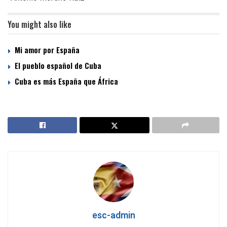
You might also like
Mi amor por España
El pueblo español de Cuba
Cuba es más España que África
esc-admin