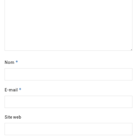
Nom
*
E-mail
*
Site web