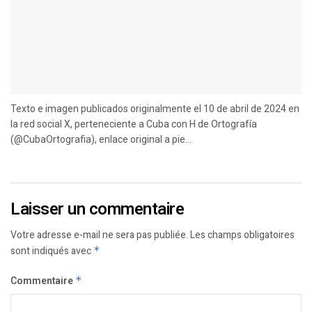
Texto e imagen publicados originalmente el 10 de abril de 2024 en
la red social X, perteneciente a Cuba con H de Ortografía
(@CubaOrtografia), enlace original a pie...
Laisser un commentaire
Votre adresse e-mail ne sera pas publiée.
Les champs obligatoires
sont indiqués avec
*
Commentaire
*