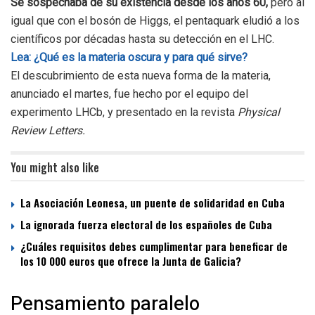
Se sospechaba de su existencia desde los años 60,
pero al
igual que con el bosón de Higgs, el pentaquark eludió a los
científicos por décadas hasta su detección en el LHC.
Lea: ¿Qué es la materia oscura y para qué sirve?
El descubrimiento de esta nueva forma de la materia,
anunciado el martes, fue hecho por el equipo del
experimento LHCb, y presentado en la revista
Physical
Review Letters.
You might also like
La Asociación Leonesa, un puente de solidaridad en Cuba
La ignorada fuerza electoral de los españoles de Cuba
¿Cuáles requisitos debes cumplimentar para beneficar de
los 10 000 euros que ofrece la Junta de Galicia?
Pensamiento paralelo