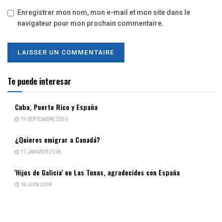
Enregistrer mon nom, mon e-mail et mon site dans le
navigateur pour mon prochain commentaire.
Te puede interesar
Cuba, Puerto Rico y España
19 SEPTEMBRE 2016
¿Quieres emigrar a Canadá?
17 JANVIER 2018
'Hijos de Galicia' en Las Tunas, agradecidos con España
18 JUIN 2018