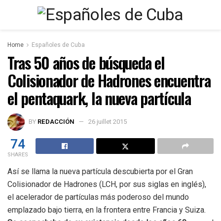
Home
Españoles de Cuba
Tras 50 años de búsqueda el
Colisionador de Hadrones encuentra
el pentaquark, la nueva partícula
BY
REDACCIÓN
26 juillet 2015
74
SHARES
Así se llama la nueva partícula descubierta por el Gran
Colisionador de Hadrones (LCH, por sus siglas en inglés),
el acelerador de partículas más poderoso del mundo
emplazado bajo tierra, en la frontera entre Francia y Suiza.