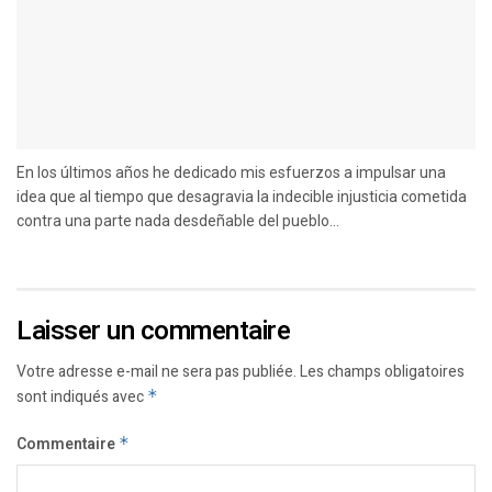
En los últimos años he dedicado mis esfuerzos a impulsar una
idea que al tiempo que desagravia la indecible injusticia cometida
contra una parte nada desdeñable del pueblo...
Laisser un commentaire
Votre adresse e-mail ne sera pas publiée.
Les champs obligatoires
sont indiqués avec
*
Commentaire
*