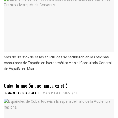
Más de un 95% de estas solicitudes se recibieron en las oficinas
consulares de España en Iberoamérica y en el Consulado General
de España en Miami.
Cuba: la nación que nunca existió
BY
MAIKEL ARISTA - SALADO
4 SEPTEMBRE 2025
0