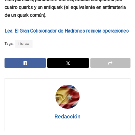
cuatro quarks y un antiquark (el equivalente en antimateria
de un quark común).
Lea: El Gran Colisionador de Hadrones reinicia operaciones
Tags:
física
Redacción