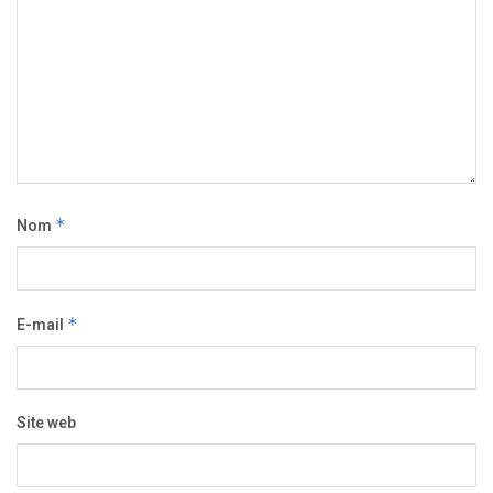
Nom
*
E-mail
*
Site web