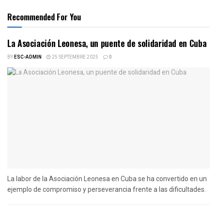
Recommended For You
La Asociación Leonesa, un puente de solidaridad en Cuba
BY
ESC-ADMIN
25 SEPTEMBRE 2025
0
La labor de la Asociación Leonesa en Cuba se ha convertido en un
ejemplo de compromiso y perseverancia frente a las dificultades.